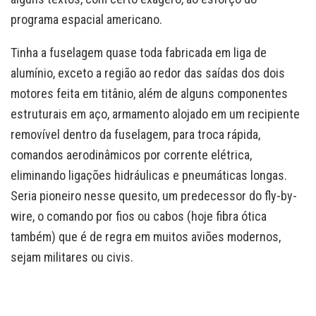
programa espacial americano.
Tinha a fuselagem quase toda fabricada em liga de
alumínio, exceto a região ao redor das saídas dos dois
motores feita em titânio, além de alguns componentes
estruturais em aço, armamento alojado em um recipiente
removível dentro da fuselagem, para troca rápida,
comandos aerodinâmicos por corrente elétrica,
eliminando ligações hidráulicas e pneumáticas longas.
Seria pioneiro nesse quesito, um predecessor do fly-by-
wire, o comando por fios ou cabos (hoje fibra ótica
também) que é de regra em muitos aviões modernos,
sejam militares ou civis.