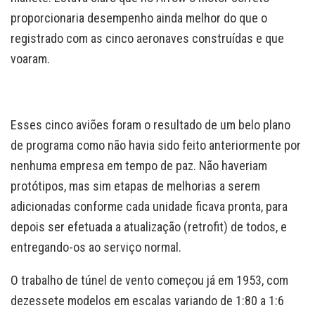
proporcionaria desempenho ainda melhor do que o
registrado com as cinco aeronaves construídas e que
voaram.
Esses cinco aviões foram o resultado de um belo plano
de programa como não havia sido feito anteriormente por
nenhuma empresa em tempo de paz. Não haveriam
protótipos, mas sim etapas de melhorias a serem
adicionadas conforme cada unidade ficava pronta, para
depois ser efetuada a atualização (retrofit) de todos, e
entregando-os ao serviço normal.
O trabalho de túnel de vento começou já em 1953, com
dezessete modelos em escalas variando de 1:80 a 1:6