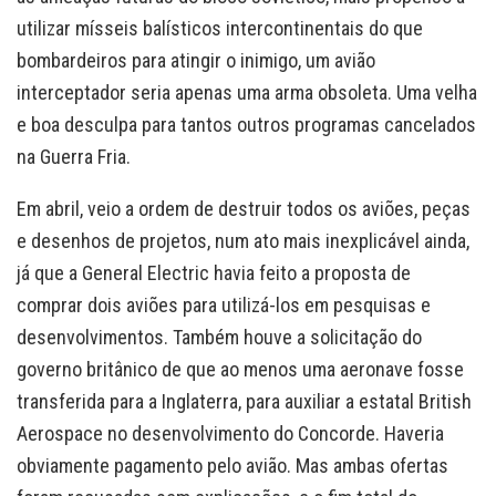
utilizar mísseis balísticos intercontinentais do que
bombardeiros para atingir o inimigo, um avião
interceptador seria apenas uma arma obsoleta. Uma velha
e boa desculpa para tantos outros programas cancelados
na Guerra Fria.
Em abril, veio a ordem de destruir todos os aviões, peças
e desenhos de projetos, num ato mais inexplicável ainda,
já que a General Electric havia feito a proposta de
comprar dois aviões para utilizá-los em pesquisas e
desenvolvimentos. Também houve a solicitação do
governo britânico de que ao menos uma aeronave fosse
transferida para a Inglaterra, para auxiliar a estatal British
Aerospace no desenvolvimento do Concorde. Haveria
obviamente pagamento pelo avião. Mas ambas ofertas