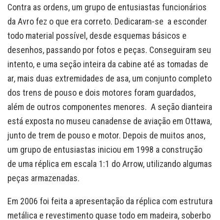
Contra as ordens, um grupo de entusiastas funcionários
da Avro fez o que era correto. Dedicaram-se a esconder
todo material possível, desde esquemas básicos e
desenhos, passando por fotos e peças. Conseguiram seu
intento, e uma seção inteira da cabine até as tomadas de
ar, mais duas extremidades de asa, um conjunto completo
dos trens de pouso e dois motores foram guardados,
além de outros componentes menores. A seção dianteira
está exposta no museu canadense de aviação em Ottawa,
junto de trem de pouso e motor. Depois de muitos anos,
um grupo de entusiastas iniciou em 1998 a construção
de uma réplica em escala 1:1 do Arrow, utilizando algumas
peças armazenadas.
Em 2006 foi feita a apresentação da réplica com estrutura
metálica e revestimento quase todo em madeira, soberbo