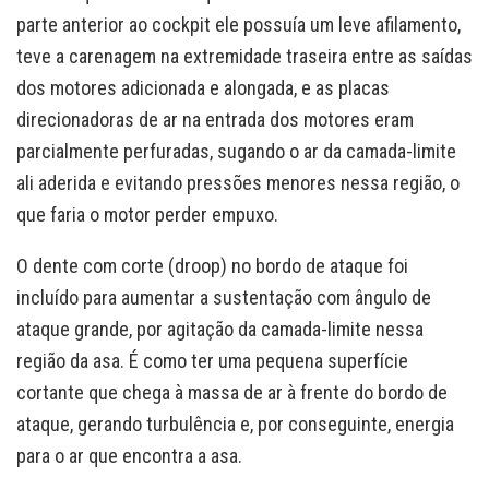
parte anterior ao cockpit ele possuía um leve afilamento,
teve a carenagem na extremidade traseira entre as saídas
dos motores adicionada e alongada, e as placas
direcionadoras de ar na entrada dos motores eram
parcialmente perfuradas, sugando o ar da camada-limite
ali aderida e evitando pressões menores nessa região, o
que faria o motor perder empuxo.
O dente com corte (droop) no bordo de ataque foi
incluído para aumentar a sustentação com ângulo de
ataque grande, por agitação da camada-limite nessa
região da asa. É como ter uma pequena superfície
cortante que chega à massa de ar à frente do bordo de
ataque, gerando turbulência e, por conseguinte, energia
para o ar que encontra a asa.