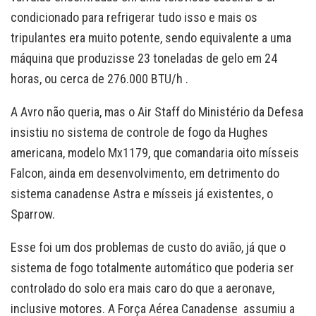
condicionado para refrigerar tudo isso e mais os
tripulantes era muito potente, sendo equivalente a uma
máquina que produzisse 23 toneladas de gelo em 24
horas, ou cerca de 276.000 BTU/h .
A Avro não queria, mas o Air Staff do Ministério da Defesa
insistiu no sistema de controle de fogo da Hughes
americana, modelo Mx1179, que comandaria oito mísseis
Falcon, ainda em desenvolvimento, em detrimento do
sistema canadense Astra e mísseis já existentes, o
Sparrow.
Esse foi um dos problemas de custo do avião, já que o
sistema de fogo totalmente automático que poderia ser
controlado do solo era mais caro do que a aeronave,
inclusive motores. A Força Aérea Canadense assumiu a