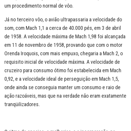
um procedimento normal de vôo.
Já no terceiro vôo, o avião ultrapassaria a velocidade do
som, com Mach 1,1 a cerca de 40.000 pés, em 3 de abril
de 1958. A velocidade máxima de Mach 1,98 foi alcançada
em 11 de novembro de 1958, provando que com o motor
Orenda Iroquois, com mais empuxo, chegaria a Mach 2, o
requisito inicial de velocidade máxima. A velocidade de
cruzeiro para consumo ótimo foi estabelecida em Mach
0,92, e a velocidade ideal de perseguição em Mach 1,5,
onde ainda se conseguia manter um consumo e raio de
ação razoáveis, mas que na verdade não eram exatamente
tranqüilizadores.