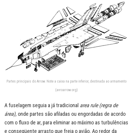
Partes principais do Arrow. Note a caixa na parte inferior, destinada ao armamento
(avroarrow.org)
A fuselagem seguia a já tradicional
area rule (regra de
área),
onde partes são afiladas ou engordadas de acordo
com o fluxo de ar, para eliminar ao máximo as turbulências
e conseqüente arrasto que freia o avião. Ao redor da