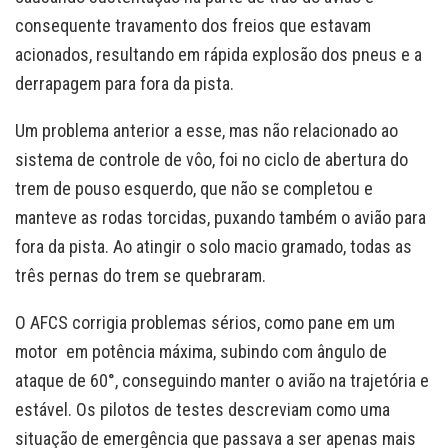
consequente travamento dos freios que estavam
acionados, resultando em rápida explosão dos pneus e a
derrapagem para fora da pista.
Um problema anterior a esse, mas não relacionado ao
sistema de controle de vôo, foi no ciclo de abertura do
trem de pouso esquerdo, que não se completou e
manteve as rodas torcidas, puxando também o avião para
fora da pista. Ao atingir o solo macio gramado, todas as
três pernas do trem se quebraram.
O AFCS corrigia problemas sérios, como pane em um
motor em potência máxima, subindo com ângulo de
ataque de 60°, conseguindo manter o avião na trajetória e
estável. Os pilotos de testes descreviam como uma
situação de emergência que passava a ser apenas mais