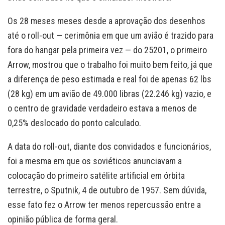
Os 28 meses meses desde a aprovação dos desenhos
até o roll-out — cerimônia em que um avião é trazido para
fora do hangar pela primeira vez — do 25201, o primeiro
Arrow, mostrou que o trabalho foi muito bem feito, já que
a diferença de peso estimada e real foi de apenas 62 lbs
(28 kg) em um avião de 49.000 libras (22.246 kg) vazio, e
o centro de gravidade verdadeiro estava a menos de
0,25% deslocado do ponto calculado.
A data do roll-out, diante dos convidados e funcionários,
foi a mesma em que os soviéticos anunciavam a
colocação do primeiro satélite artificial em órbita
terrestre, o Sputnik, 4 de outubro de 1957. Sem dúvida,
esse fato fez o Arrow ter menos repercussão entre a
opinião pública de forma geral.