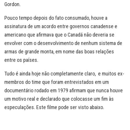
Gordon.
Pouco tempo depois do fato consumado, houve a
assinatura de um acordo entre governos canadense e
americano que afirmava que o Canadá não deveria se
envolver com o desenvolvimento de nenhum sistema de
armas de grande monta, em nome das boas relações
entre os países.
Tudo é ainda hoje não completamente claro, e muitos ex-
membros do time que foram entrevistados em um
documentário rodado em 1979 afirmam que nunca houve
um motivo real e declarado que colocasse um fim às
especulações. Este filme pode ser visto abaixo.