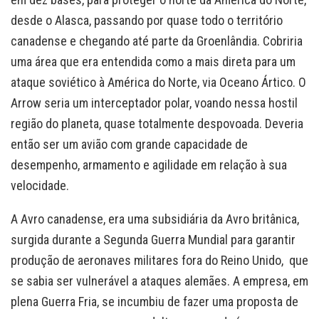
desde o Alasca, passando por quase todo o território
canadense e chegando até parte da Groenlândia. Cobriria
uma área que era entendida como a mais direta para um
ataque soviético à América do Norte, via Oceano Ártico. O
Arrow seria um interceptador polar, voando nessa hostil
região do planeta, quase totalmente despovoada. Deveria
então ser um avião com grande capacidade de
desempenho, armamento e agilidade em relação à sua
velocidade.
A Avro canadense, era uma subsidiária da Avro britânica,
surgida durante a Segunda Guerra Mundial para garantir
produção de aeronaves militares fora do Reino Unido, que
se sabia ser vulnerável a ataques alemães. A empresa, em
plena Guerra Fria, se incumbiu de fazer uma proposta de