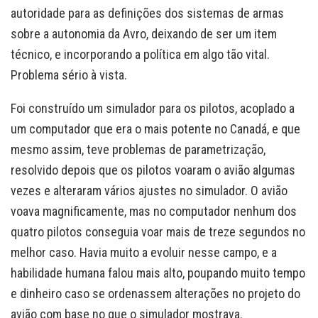
autoridade para as definições dos sistemas de armas
sobre a autonomia da Avro, deixando de ser um item
técnico, e incorporando a política em algo tão vital.
Problema sério à vista.
Foi construído um simulador para os pilotos, acoplado a
um computador que era o mais potente no Canadá, e que
mesmo assim, teve problemas de parametrização,
resolvido depois que os pilotos voaram o avião algumas
vezes e alteraram vários ajustes no simulador. O avião
voava magnificamente, mas no computador nenhum dos
quatro pilotos conseguia voar mais de treze segundos no
melhor caso. Havia muito a evoluir nesse campo, e a
habilidade humana falou mais alto, poupando muito tempo
e dinheiro caso se ordenassem alterações no projeto do
avião com base no que o simulador mostrava.