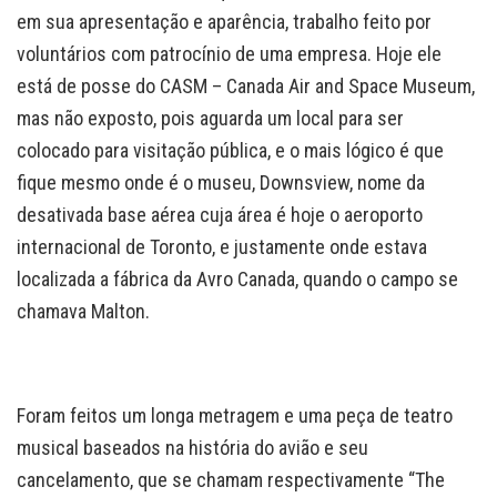
em sua apresentação e aparência, trabalho feito por
voluntários com patrocínio de uma empresa. Hoje ele
está de posse do CASM – Canada Air and Space Museum,
mas não exposto, pois aguarda um local para ser
colocado para visitação pública, e o mais lógico é que
fique mesmo onde é o museu, Downsview, nome da
desativada base aérea cuja área é hoje o aeroporto
internacional de Toronto, e justamente onde estava
localizada a fábrica da Avro Canada, quando o campo se
chamava Malton.
Foram feitos um longa metragem e uma peça de teatro
musical baseados na história do avião e seu
cancelamento, que se chamam respectivamente “The