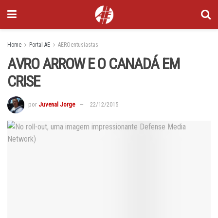
Home
Portal AE
AEROentusiastas
AVRO ARROW E O CANADÁ EM
CRISE
por
Juvenal Jorge
22/12/2015