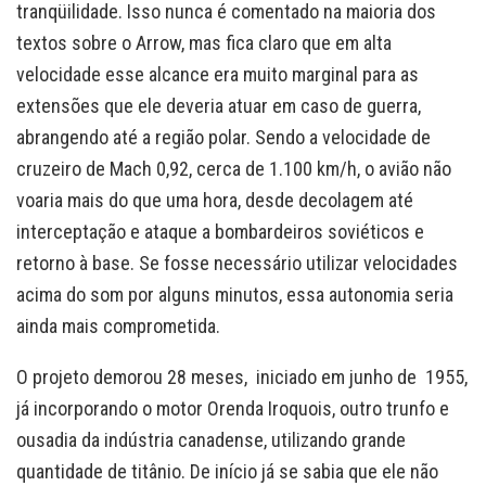
tranqüilidade. Isso nunca é comentado na maioria dos
textos sobre o Arrow, mas fica claro que em alta
velocidade esse alcance era muito marginal para as
extensões que ele deveria atuar em caso de guerra,
abrangendo até a região polar. Sendo a velocidade de
cruzeiro de Mach 0,92, cerca de 1.100 km/h, o avião não
voaria mais do que uma hora, desde decolagem até
interceptação e ataque a bombardeiros soviéticos e
retorno à base. Se fosse necessário utilizar velocidades
acima do som por alguns minutos, essa autonomia seria
ainda mais comprometida.
O projeto demorou 28 meses, iniciado em junho de 1955,
já incorporando o motor Orenda Iroquois, outro trunfo e
ousadia da indústria canadense, utilizando grande
quantidade de titânio. De início já se sabia que ele não