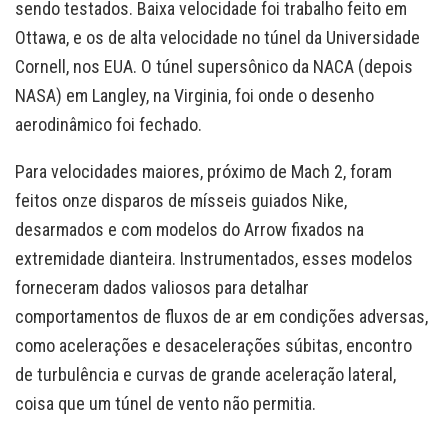
sendo testados. Baixa velocidade foi trabalho feito em
Ottawa, e os de alta velocidade no túnel da Universidade
Cornell, nos EUA. O túnel supersônico da NACA (depois
NASA) em Langley, na Virginia, foi onde o desenho
aerodinâmico foi fechado.
Para velocidades maiores, próximo de Mach 2, foram
feitos onze disparos de mísseis guiados Nike,
desarmados e com modelos do Arrow fixados na
extremidade dianteira. Instrumentados, esses modelos
forneceram dados valiosos para detalhar
comportamentos de fluxos de ar em condições adversas,
como acelerações e desacelerações súbitas, encontro
de turbulência e curvas de grande aceleração lateral,
coisa que um túnel de vento não permitia.