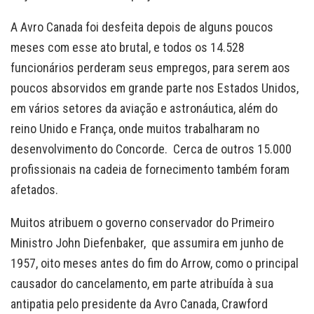
A Avro Canada foi desfeita depois de alguns poucos
meses com esse ato brutal, e todos os 14.528
funcionários perderam seus empregos, para serem aos
poucos absorvidos em grande parte nos Estados Unidos,
em vários setores da aviação e astronáutica, além do
reino Unido e França, onde muitos trabalharam no
desenvolvimento do Concorde. Cerca de outros 15.000
profissionais na cadeia de fornecimento também foram
afetados.
Muitos atribuem o governo conservador do Primeiro
Ministro John Diefenbaker, que assumira em junho de
1957, oito meses antes do fim do Arrow, como o principal
causador do cancelamento, em parte atribuída à sua
antipatia pelo presidente da Avro Canada, Crawford