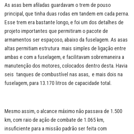
As asas bem afiladas guardavam o trem de pouso
principal, que tinha duas rodas em tandem em cada perna.
Esse trem era bastante longo, e foi um dos detalhes de
projeto importantes que permitiram o pacote de
armamentos ser espaçoso, abaixo da fuselagem. As asas
altas permitiam estrutura mais simples de ligação entre
ambas e com a fuselagem, e facilitavam sobremaneira a
manutenção dos motores, colocados dentro desta. Havia
seis tanques de combustível nas asas, e mais dois na
fuselagem, para 13.170 litros de capacidade total.
Mesmo assim, o alcance máximo não passava de 1.500
km, com raio de ação de combate de 1.065 km,
insuficiente para a missão padrão ser feita com