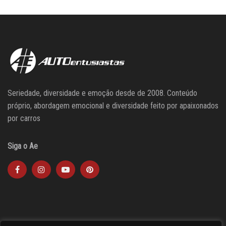
Seriedade, diversidade e emoção desde de 2008. Conteúdo
próprio, abordagem emocional e diversidade feito por apaixonados
por carros
Siga o Ae