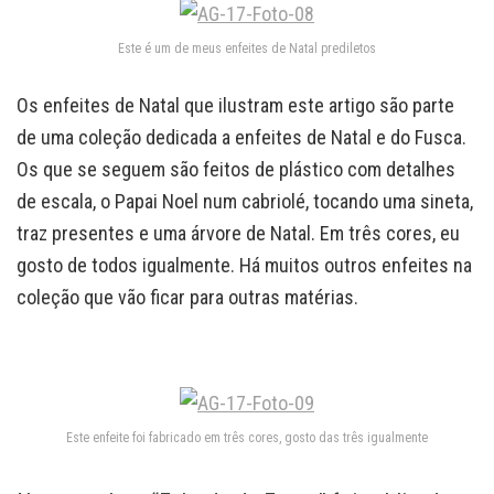
Este é um de meus enfeites de Natal prediletos
Os enfeites de Natal que ilustram este artigo são parte
de uma coleção dedicada a enfeites de Natal e do Fusca.
Os que se seguem são feitos de plástico com detalhes
de escala, o Papai Noel num cabriolé, tocando uma sineta,
traz presentes e uma árvore de Natal. Em três cores, eu
gosto de todos igualmente. Há muitos outros enfeites na
coleção que vão ficar para outras matérias.
Este enfeite foi fabricado em três cores, gosto das três igualmente