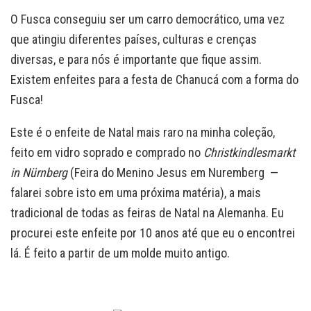
O Fusca conseguiu ser um carro democrático, uma vez
que atingiu diferentes países, culturas e crenças
diversas, e para nós é importante que fique assim.
Existem enfeites para a festa de Chanucá com a forma do
Fusca!
Este é o enfeite de Natal mais raro na minha coleção,
feito em vidro soprado e comprado no
Christkindlesmarkt
in
Nürnberg
(Feira do Menino Jesus em Nuremberg —
falarei sobre isto em uma próxima matéria), a mais
tradicional de todas as feiras de Natal na Alemanha. Eu
procurei este enfeite por 10 anos até que eu o encontrei
lá. É feito a partir de um molde muito antigo.