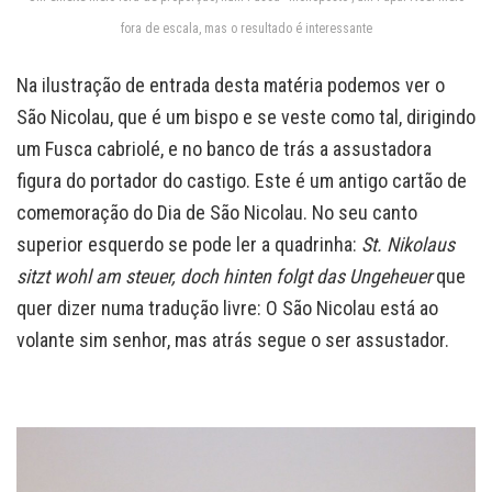
fora de escala, mas o resultado é interessante
Na ilustração de entrada desta matéria podemos ver o
São Nicolau, que é um bispo e se veste como tal, dirigindo
um Fusca cabriolé, e no banco de trás a assustadora
figura do portador do castigo. Este é um antigo cartão de
comemoração do Dia de São Nicolau. No seu canto
superior esquerdo se pode ler a quadrinha:
St. Nikolaus
sitzt wohl am steuer, doch hinten folgt das Ungeheuer
que
quer dizer numa tradução livre: O São Nicolau está ao
volante sim senhor, mas atrás segue o ser assustador.