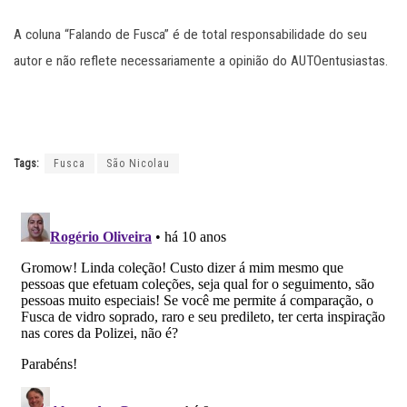
A coluna “Falando de Fusca” é de total responsabilidade do seu
autor e não reflete necessariamente a opinião do AUTOentusiastas.
Tags:
Fusca
São Nicolau