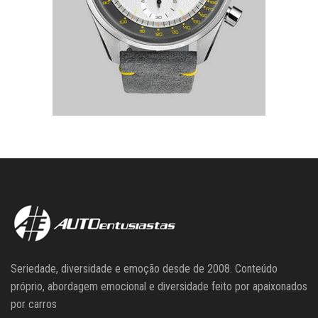
Seriedade, diversidade e emoção desde de 2008. Conteúdo
próprio, abordagem emocional e diversidade feito por apaixonados
por carros