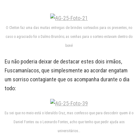
O Cleiton faz uma das muitas entregas de brindes sorteados para os presentes, no
caso o agraciado foi o Dalmo Brunório; as senhas para o sorteio estavam dentro do
boné
Eu não poderia deixar de destacar estes dois irmãos,
Fuscamaníacos, que simplesmente ao acordar engatam
um sorriso contagiante que os acompanha durante o dia
todo:
Eu sei que no meio está o Ideraldo Cruz, mas confesso que para descobrir quem é o
Daniel Fontes ou o Leonardo Fontes, acho que tenho que pedir ajuda aos
universitários…