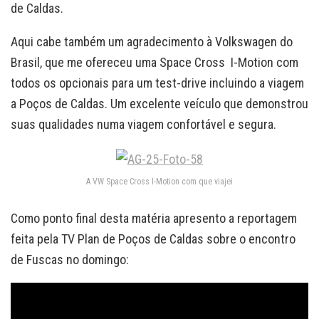
de Caldas.
Aqui cabe também um agradecimento à Volkswagen do
Brasil, que me ofereceu uma Space Cross I-Motion com
todos os opcionais para um test-drive incluindo a viagem
a Poços de Caldas. Um excelente veículo que demonstrou
suas qualidades numa viagem confortável e segura.
A VW Space Cross I-Motion com que viajei
Como ponto final desta matéria apresento a reportagem
feita pela TV Plan de Poços de Caldas sobre o encontro
de Fuscas no domingo: