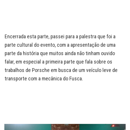
Encerrada esta parte, passei para a palestra que foi a
parte cultural do evento, com a apresentação de uma
parte da história que muitos ainda não tinham ouvido
falar, em especial a primeira parte que fala sobre os
trabalhos de Porsche em busca de um veículo leve de
transporte com a mecânica do Fusca.