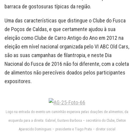
barraca de gostosuras típicas da região.
Uma das características que distingue o Clube do Fusca
de Poços de Caldas, e que certamente ajudou à sua
eleição como Clube de Carro Antigo do Ano em 2012 na
eleição em nível nacional organizada pelo VI ABC Old Cars,
são as suas campanhas de filantropia, e neste Dia
Nacional do Fusca de 2016 não foi diferente, com a coleta
de alimentos não perecíveis doados pelos participantes
expositores.
Logo na entrada do evento um caminhão esperava pelas doações de alimentos; da
esquerda para a direita: Gabriel, Gustavo Barbosa – secretário do Clube, Cleiton
Aparecido Domingues – presidente e Tiago Prata – diretor social