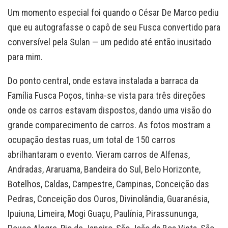
Um momento especial foi quando o César De Marco pediu
que eu autografasse o capô de seu Fusca convertido para
conversível pela Sulan — um pedido até então inusitado
para mim.
Do ponto central, onde estava instalada a barraca da
Família Fusca Poços, tinha-se vista para três direções
onde os carros estavam dispostos, dando uma visão do
grande comparecimento de carros. As fotos mostram a
ocupação destas ruas, um total de 150 carros
abrilhantaram o evento. Vieram carros de Alfenas,
Andradas, Araruama, Bandeira do Sul, Belo Horizonte,
Botelhos, Caldas, Campestre, Campinas, Conceição das
Pedras, Conceição dos Ouros, Divinolândia, Guaranésia,
Ipuiuna, Limeira, Mogi Guaçu, Paulínia, Pirassununga,