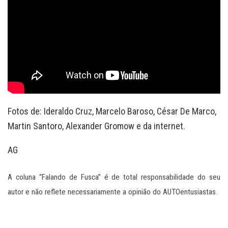
Fotos de: Ideraldo Cruz, Marcelo Baroso, César De Marco,
Martin Santoro, Alexander Gromow e da internet.
AG
A coluna “Falando de Fusca” é de total responsabilidade do seu
autor e não reflete necessariamente a opinião do AUTOentusiastas.