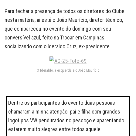
Para fechar a presença de todos os diretores do Clube
nesta matéria, ai está o João Maurício, diretor técnico,
que compareceu no evento do domingo com seu
conversível azul, feito na Trocar em Campinas,
socializando com o Ideraldo Cruz, ex-presidente.
O Ideraldo, à esquerda e o João Maurício
Dentre os participantes do evento duas pessoas
chamaram a minha atenção: pai e filha com grandes
logotipos VW pendurados no pescoço e aparentando
estarem muito alegres entre todos aquele