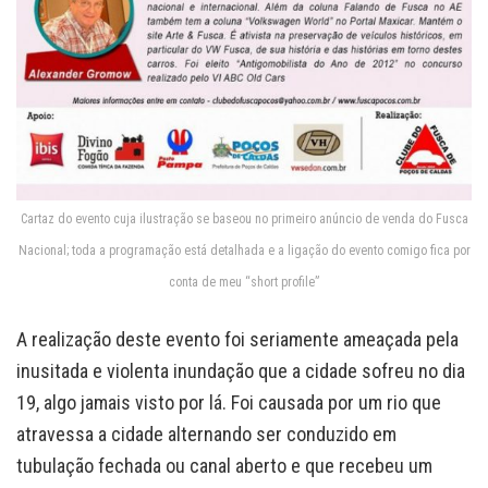
Cartaz do evento cuja ilustração se baseou no primeiro anúncio de venda do Fusca
Nacional; toda a programação está detalhada e a ligação do evento comigo fica por
conta de meu “short profile”
A realização deste evento foi seriamente ameaçada pela
inusitada e violenta inundação que a cidade sofreu no dia
19, algo jamais visto por lá. Foi causada por um rio que
atravessa a cidade alternando ser conduzido em
tubulação fechada ou canal aberto e que recebeu um