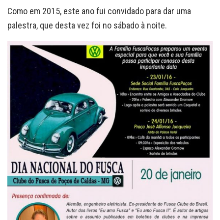
Como em 2015, este ano fui convidado para dar uma
palestra, que desta vez foi no sábado à noite.