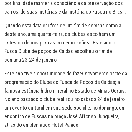
por finalidade manter a consciência da preservação dos
carros, de suas histórias e da história do Fusca no Brasil.
Quando esta data cai fora de um fim de semana como a
deste ano, uma quarta-feira, os clubes escolhem um
antes ou depois para as comemorações. Este ano o
Fusca Clube de poços de Caldas escolheu o fim de
semana 23-24 de janeiro.
Este ano tive a oportunidade de fazer novamente parte da
programação do Clube do Fusca de Poços de Caldas; a
famosa estância hidromineral no Estado de Minas Gerais.
No ano passado o clube realizou no sábado 24 de janeiro
um evento cultural em sua sede social e, no domingo, um
encontro de Fuscas na praça José Affonso Junqueira,
atrás do emblemático Hotel Palace.