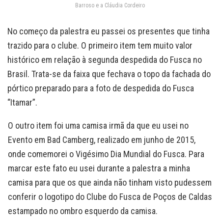
Barroso e a Cláudia Cordeiro
No começo da palestra eu passei os presentes que tinha
trazido para o clube. O primeiro item tem muito valor
histórico em relação à segunda despedida do Fusca no
Brasil. Trata-se da faixa que fechava o topo da fachada do
pórtico preparado para a foto de despedida do Fusca
“Itamar”.
O outro item foi uma camisa irmã da que eu usei no
Evento em Bad Camberg, realizado em junho de 2015,
onde comemorei o Vigésimo Dia Mundial do Fusca. Para
marcar este fato eu usei durante a palestra a minha
camisa para que os que ainda não tinham visto pudessem
conferir o logotipo do Clube do Fusca de Poços de Caldas
estampado no ombro esquerdo da camisa.