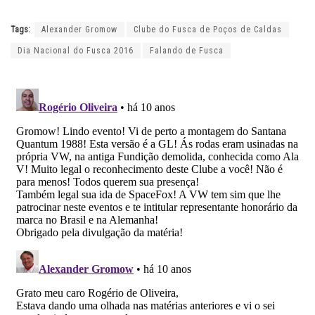
Tags:
Alexander Gromow
Clube do Fusca de Poços de Caldas
Dia Nacional do Fusca 2016
Falando de Fusca