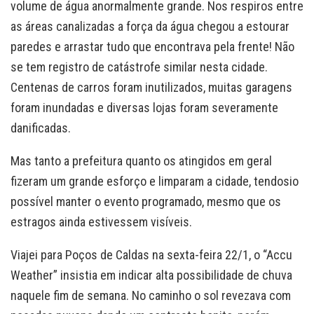
volume de água anormalmente grande. Nos respiros entre
as áreas canalizadas a força da água chegou a estourar
paredes e arrastar tudo que encontrava pela frente! Não
se tem registro de catástrofe similar nesta cidade.
Centenas de carros foram inutilizados, muitas garagens
foram inundadas e diversas lojas foram severamente
danificadas.
Mas tanto a prefeitura quanto os atingidos em geral
fizeram um grande esforço e limparam a cidade, tendosio
possível manter o evento programado, mesmo que os
estragos ainda estivessem visíveis.
Viajei para Poços de Caldas na sexta-feira 22/1, o “Accu
Weather” insistia em indicar alta possibilidade de chuva
naquele fim de semana. No caminho o sol revezava com