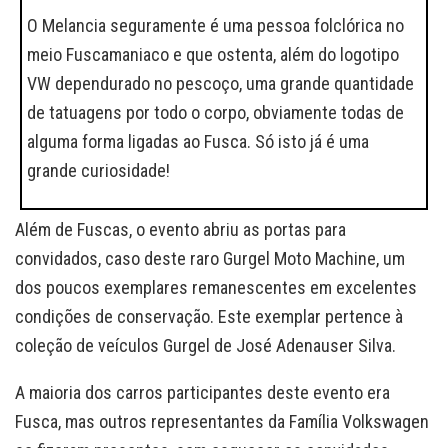
O Melancia seguramente é uma pessoa folclórica no
meio Fuscamaniaco e que ostenta, além do logotipo
VW dependurado no pescoço, uma grande quantidade
de tatuagens por todo o corpo, obviamente todas de
alguma forma ligadas ao Fusca. Só isto já é uma
grande curiosidade!
Além de Fuscas, o evento abriu as portas para
convidados, caso deste raro Gurgel Moto Machine, um
dos poucos exemplares remanescentes em excelentes
condições de conservação. Este exemplar pertence à
coleção de veículos Gurgel de José Adenauser Silva.
A maioria dos carros participantes deste evento era
Fusca, mas outros representantes da Família Volkswagen