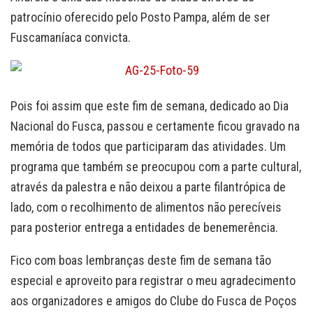
patrocínio oferecido pelo Posto Pampa, além de ser
Fuscamaníaca convicta.
Pois foi assim que este fim de semana, dedicado ao Dia
Nacional do Fusca, passou e certamente ficou gravado na
memória de todos que participaram das atividades. Um
programa que também se preocupou com a parte cultural,
através da palestra e não deixou a parte filantrópica de
lado, com o recolhimento de alimentos não perecíveis
para posterior entrega a entidades de benemerência.
Fico com boas lembranças deste fim de semana tão
especial e aproveito para registrar o meu agradecimento
aos organizadores e amigos do Clube do Fusca de Poços