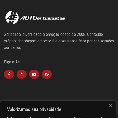
Seriedade, diversidade e emoção desde de 2008. Conteúdo
próprio, abordagem emocional e diversidade feito por apaixonados
por carros
Siga o Ae
Valorizamos sua privacidade