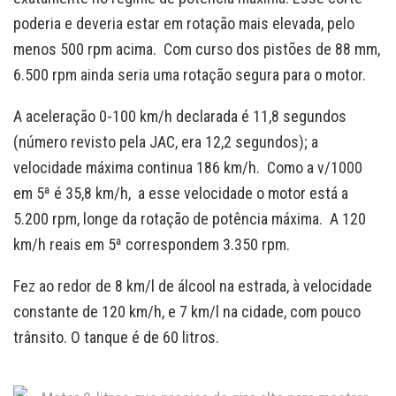
poderia e deveria estar em rotação mais elevada, pelo
menos 500 rpm acima. Com curso dos pistões de 88 mm,
6.500 rpm ainda seria uma rotação segura para o motor.
A aceleração 0-100 km/h declarada é 11,8 segundos
(número revisto pela JAC, era 12,2 segundos); a
velocidade máxima continua 186 km/h. Como a v/1000
em 5ª é 35,8 km/h, a esse velocidade o motor está a
5.200 rpm, longe da rotação de potência máxima. A 120
km/h reais em 5ª correspondem 3.350 rpm.
Fez ao redor de 8 km/l de álcool na estrada, à velocidade
constante de 120 km/h, e 7 km/l na cidade, com pouco
trânsito. O tanque é de 60 litros.