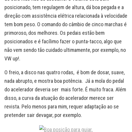
posicionado, tem regulagem de altura, dá boa pegada e a
direção com assistência elétrica relacionada à velocidade
tem bom peso. O comando do câmbio de cinco marchas é
primoroso, dos melhores. Os pedais estão bem
posicionados e é facílimo fazer o punta-tacco, algo que
não vem sendo tão cuidado ultimamente, por exemplo, no
VW up!.
O freio, a disco nas quatro rodas, é bom de dosar, suave,
nada abrupto, e mostra boa potência. Já a mola do pedal
do acelerador deveria ser mais forte. É muito fraca. Além
disso, a curva da atuação do acelerador merece ser
revista. Pelo menos para mim, requer adaptação ao se
pretender sair devagar, por exemplo.