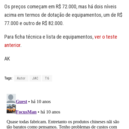
Os preços começam em R$ 72.000, mas há dois níveis
acima em termos de dotação de equipamentos, um de R$
77.000 e outro de R$ 82.000.
Para ficha técnica e lista de equipamentos,
ver o teste
anterior
.
AK
Tags:
Autor
JAC
T6