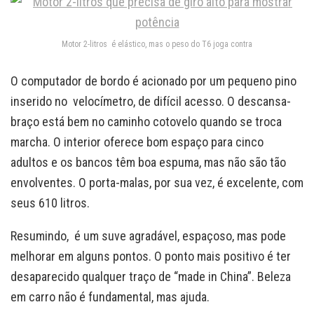
Motor 2-litros é elástico, mas o peso do T6 joga contra
O computador de bordo é acionado por um pequeno pino
inserido no velocímetro, de difícil acesso. O descansa-
braço está bem no caminho cotovelo quando se troca
marcha. O interior oferece bom espaço para cinco
adultos e os bancos têm boa espuma, mas não são tão
envolventes. O porta-malas, por sua vez, é excelente, com
seus 610 litros.
Resumindo, é um suve agradável, espaçoso, mas pode
melhorar em alguns pontos. O ponto mais positivo é ter
desaparecido qualquer traço de “made in China”. Beleza
em carro não é fundamental, mas ajuda.