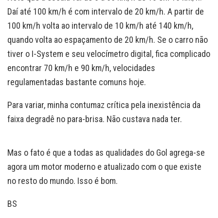
Daí até 100 km/h é com intervalo de 20 km/h. A partir de
100 km/h volta ao intervalo de 10 km/h até 140 km/h,
quando volta ao espaçamento de 20 km/h. Se o carro não
tiver o I-System e seu velocímetro digital, fica complicado
encontrar 70 km/h e 90 km/h, velocidades
regulamentadas bastante comuns hoje.
Para variar, minha contumaz crítica pela inexistência da
faixa degradê no para-brisa. Não custava nada ter.
Mas o fato é que a todas as qualidades do Gol agrega-se
agora um motor moderno e atualizado com o que existe
no resto do mundo. Isso é bom.
BS