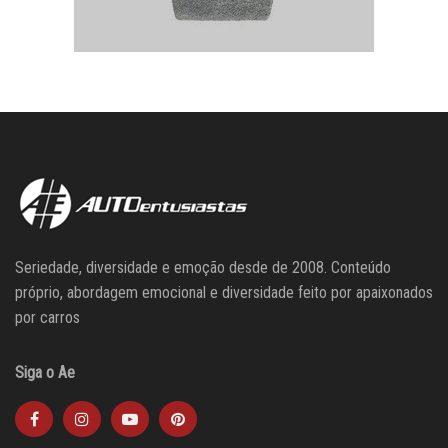
Seriedade, diversidade e emoção desde de 2008. Conteúdo
próprio, abordagem emocional e diversidade feito por apaixonados
por carros
Siga o Ae