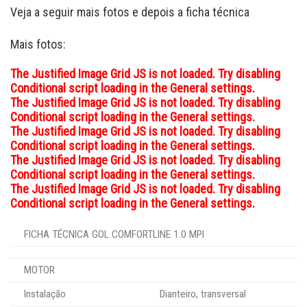
Veja a seguir mais fotos e depois a ficha técnica
Mais fotos:
The Justified Image Grid JS is not loaded. Try disabling
Conditional script loading in the General settings.
The Justified Image Grid JS is not loaded. Try disabling
Conditional script loading in the General settings.
The Justified Image Grid JS is not loaded. Try disabling
Conditional script loading in the General settings.
The Justified Image Grid JS is not loaded. Try disabling
Conditional script loading in the General settings.
The Justified Image Grid JS is not loaded. Try disabling
Conditional script loading in the General settings.
FICHA TÉCNICA GOL COMFORTLINE 1.0 MPI
MOTOR
Instalação
Dianteiro, transversal