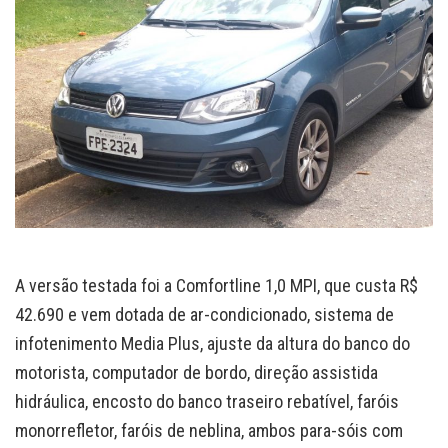
A versão testada foi a Comfortline 1,0 MPI, que custa R$
42.690 e vem dotada de ar-condicionado, sistema de
infotenimento Media Plus, ajuste da altura do banco do
motorista, computador de bordo, direção assistida
hidráulica, encosto do banco traseiro rebatível, faróis
monorrefletor, faróis de neblina, ambos para-sóis com