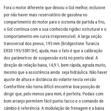
Fora o motor diferente que deixou o Gol melhor, inclusive
por não haver mais reservatório de gasolina no
compartimento do motor para o sistema de partida a frio,
o Gol continua com a sua conhecida rigidez estrutural e o
comportamento em curva irrepreensível. A larga seção
transversal dos pneus, 195 mm (Bridgestone Turanza
ER30 195/55R15H), ajuda, mas o fato é que a calibração
dos parâmetros de suspensão está no ponto ideal. A
direção de relação baixa, 14,9:1, bem rápida, agrada muito,
mesmo que a assistência ainda seja hidráulica. Não haver
ajuste de altura e distância do volante nesta versão
Comfortline não torna difícil encontrar boa posição de
dirigir que, pelo menos para mim, é perfeita. Pedais com
bom arranjo permitem fácil punta-tacco e o comando de
câmbio é referência. A modulação de frenagem e a baixa