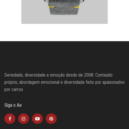
Seriedade, diversidade e emoção desde de 2008. Conteúdo
próprio, abordagem emocional e diversidade feito por apaixonados
por carros
Siga o Ae