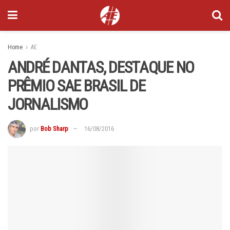
Home
AE
ANDRÉ DANTAS, DESTAQUE NO
PRÊMIO SAE BRASIL DE
JORNALISMO
por
Bob Sharp
16/08/2016