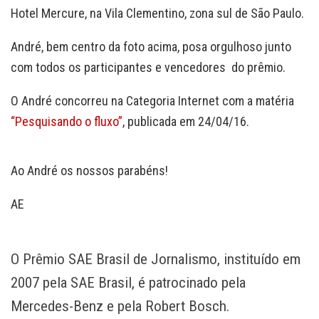
Hotel Mercure, na Vila Clementino, zona sul de São Paulo.
André, bem centro da foto acima, posa orgulhoso junto
com todos os participantes e vencedores do prêmio.
O André concorreu na Categoria Internet com a matéria
“Pesquisando o fluxo”
, publicada em 24/04/16.
Ao André os nossos parabéns!
AE
O Prêmio SAE Brasil de Jornalismo, instituído em
2007 pela SAE Brasil, é patrocinado pela
Mercedes-Benz e pela Robert Bosch.