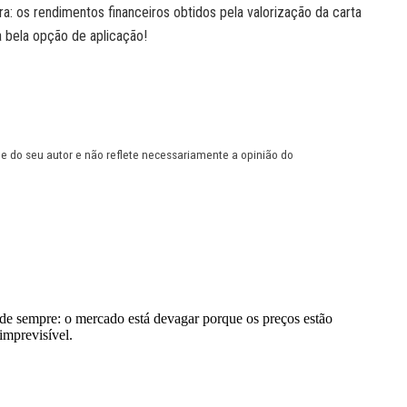
a: os rendimentos financeiros obtidos pela valorização da carta
 bela opção de aplicação!
de do seu autor e não reflete necessariamente a opinião do