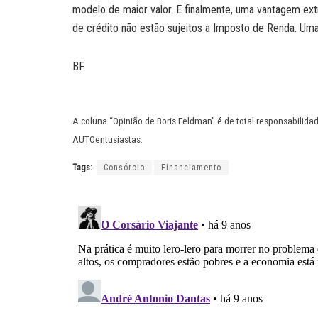
modelo de maior valor. E finalmente, uma vantagem extr
de crédito não estão sujeitos a Imposto de Renda. Uma
BF
A coluna “Opinião de Boris Feldman” é de total responsabilida
AUTOentusiastas.
Tags:
Consórcio
Financiamento