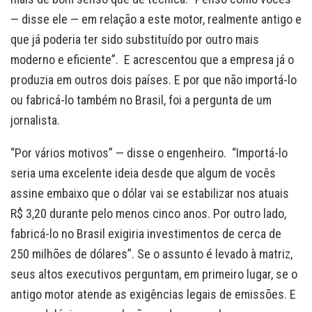
— disse ele — em relação a este motor, realmente antigo e
que já poderia ter sido substituído por outro mais
moderno e eficiente”. E acrescentou que a empresa já o
produzia em outros dois países. E por que não importá-lo
ou fabricá-lo também no Brasil, foi a pergunta de um
jornalista.
“Por vários motivos” — disse o engenheiro. “Importá-lo
seria uma excelente ideia desde que algum de vocês
assine embaixo que o dólar vai se estabilizar nos atuais
R$ 3,20 durante pelo menos cinco anos. Por outro lado,
fabricá-lo no Brasil exigiria investimentos de cerca de
250 milhões de dólares”. Se o assunto é levado à matriz,
seus altos executivos perguntam, em primeiro lugar, se o
antigo motor atende as exigências legais de emissões. E