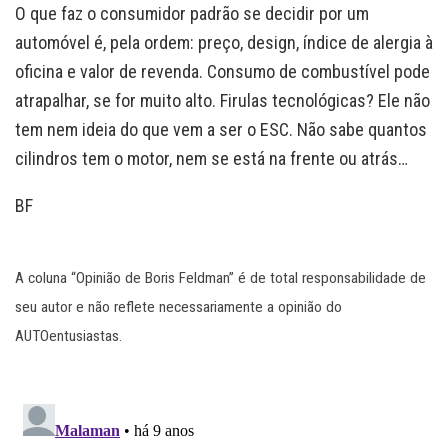
O que faz o consumidor padrão se decidir por um
automóvel é, pela ordem: preço, design, índice de alergia à
oficina e valor de revenda. Consumo de combustível pode
atrapalhar, se for muito alto. Firulas tecnológicas? Ele não
tem nem ideia do que vem a ser o ESC. Não sabe quantos
cilindros tem o motor, nem se está na frente ou atrás…
BF
A coluna “Opinião de Boris Feldman” é de total responsabilidade de
seu autor e não reflete necessariamente a opinião do
AUTOentusiastas.