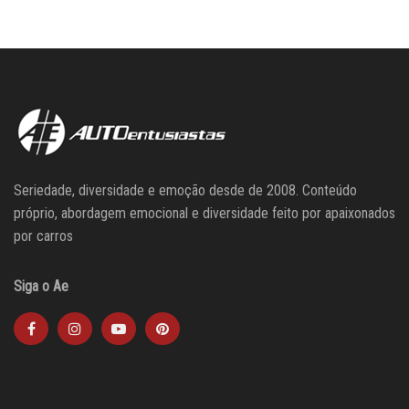
Seriedade, diversidade e emoção desde de 2008. Conteúdo
próprio, abordagem emocional e diversidade feito por apaixonados
por carros
Siga o Ae