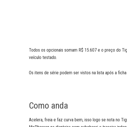
Todos os opcionais somam R$ 15.607 e o preço do Tig
veículo testado.
Os itens de série podem ser vistos na lista após a ficha
Como anda
Acelera, freia e faz curva bem, isso logo se nota no Tig