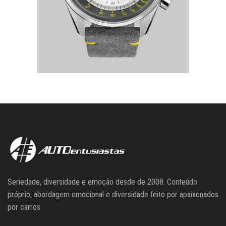
Seriedade, diversidade e emoção desde de 2008. Conteúdo
próprio, abordagem emocional e diversidade feito por apaixonados
por carros