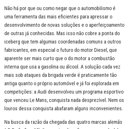
Não há por que ou como negar que o automobilismo é
uma ferramenta das mais eficientes para apressar o
desenvolvimento de novas soluções e o aperfeiçoamento
de outras já conhecidas. Mas isso não cobre a ponta do
iceberg que tem algumas coordenadas comuns a outros
fabricantes, em especial o futuro do motor Diesel, que
aparente ser mais curto que o do motor a combustão
interna que usa a gasolina ou álcool. A solução cada vez
mais sob ataques da brigada verde é praticamente tão
antiga quanto o próprio automóvel e já foi explorada em
competições: a Audi desenvolveu um programa esportivo
que venceu Le Mans, conquista nada desprezível. Nem os
louros dessa conquista abafaram alguns inconvenientes.
Na busca da razão da chegada das quatro marcas alemãs