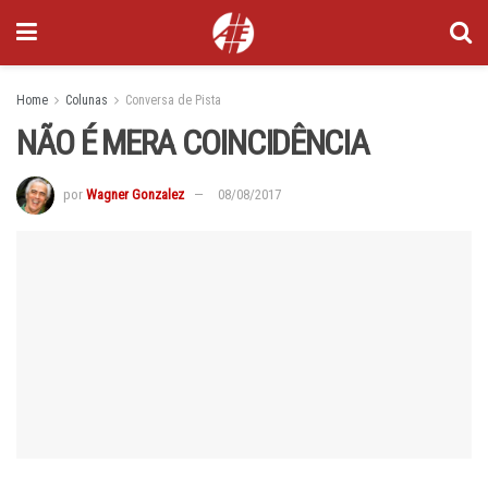
Home
Colunas
Conversa de Pista
NÃO É MERA COINCIDÊNCIA
por
Wagner Gonzalez
08/08/2017