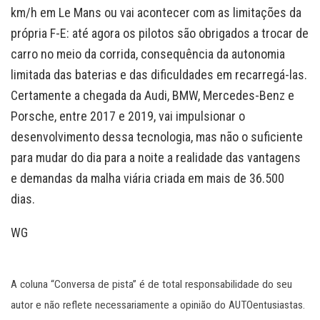
km/h em Le Mans ou vai acontecer com as limitações da
própria F-E: até agora os pilotos são obrigados a trocar de
carro no meio da corrida, consequência da autonomia
limitada das baterias e das dificuldades em recarregá-las.
Certamente a chegada da Audi, BMW, Mercedes-Benz e
Porsche, entre 2017 e 2019, vai impulsionar o
desenvolvimento dessa tecnologia, mas não o suficiente
para mudar do dia para a noite a realidade das vantagens
e demandas da malha viária criada em mais de 36.500
dias.
WG
A coluna “Conversa de pista” é de total responsabilidade do seu
autor e não reflete necessariamente a opinião do AUTOentusiastas.