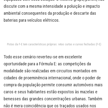
discute com a mesma intensidade a poluição e impacto
ambiental consequentes da produção e descarte das
baterias para veículos elétricos.
Pistas da F-E tem características próprias: retas curtas e curvas fechadas (F-E)
Todo esse cenário reverteu-se em excelente
oportunidade para a Fórmula E: as competições da
modalidade são realizadas em circuitos montados em
cidades de proeminência internacional, onde o poder de
compra da população permite consumir automóveis mais
caros e seus habitantes estão expostos às mazelas e
benesses das grandes concentrações urbanas. Também
não é mera coincidência que os traçados usados nos