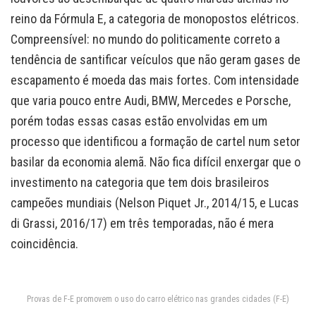
reino da Fórmula E, a categoria de monopostos elétricos.
Compreensível: no mundo do politicamente correto a
tendência de santificar veículos que não geram gases de
escapamento é moeda das mais fortes. Com intensidade
que varia pouco entre Audi, BMW, Mercedes e Porsche,
porém todas essas casas estão envolvidas em um
processo que identificou a formação de cartel num setor
basilar da economia alemã. Não fica difícil enxergar que o
investimento na categoria que tem dois brasileiros
campeões mundiais (Nelson Piquet Jr., 2014/15, e Lucas
di Grassi, 2016/17) em três temporadas, não é mera
coincidência.
Provas de F-E promovem o uso do carro elétrico nas grandes cidades (F-E)