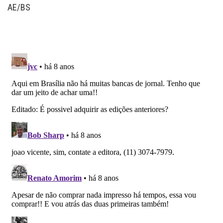
AE/BS