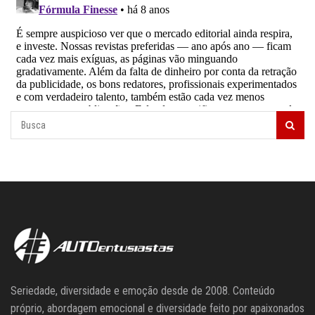
Seriedade, diversidade e emoção desde de 2008. Conteúdo
próprio, abordagem emocional e diversidade feito por apaixonados