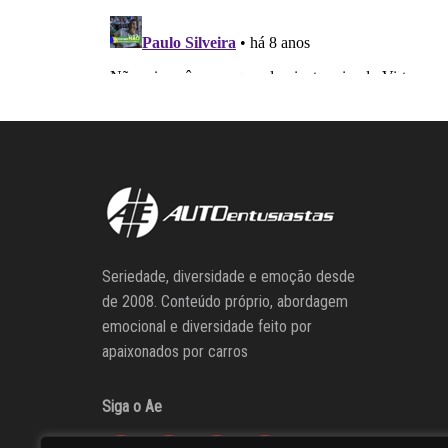
Seriedade, diversidade e emoção desde
de 2008. Conteúdo próprio, abordagem
emocional e diversidade feito por
apaixonados por carros
Siga o Ae