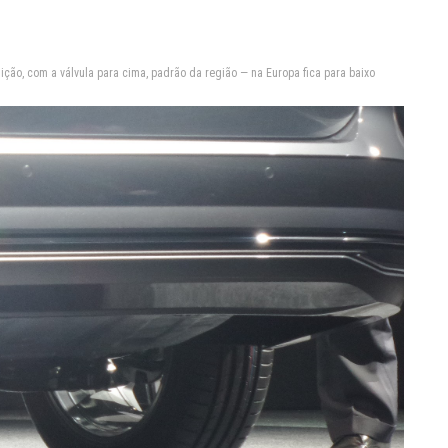
sição, com a válvula para cima, padrão da região — na Europa fica para baixo