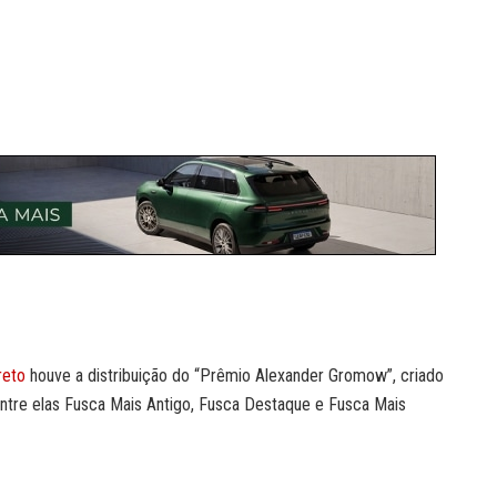
reto
houve a distribuição do “Prêmio Alexander Gromow”, criado
entre elas Fusca Mais Antigo, Fusca Destaque e Fusca Mais