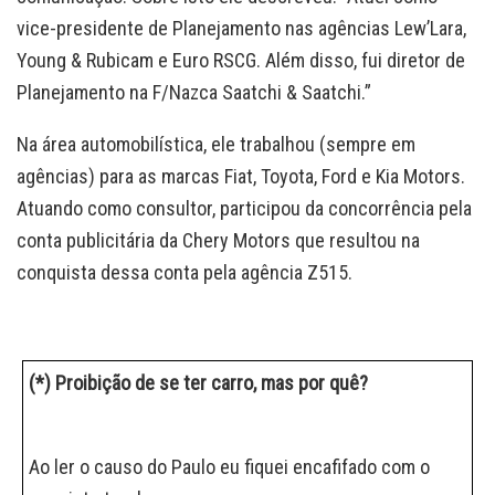
vice-presidente de Planejamento nas agências Lew’Lara,
Young & Rubicam e Euro RSCG. Além disso, fui diretor de
Planejamento na F/Nazca Saatchi & Saatchi.”
Na área automobilística, ele trabalhou (sempre em
agências) para as marcas Fiat, Toyota, Ford e Kia Motors.
Atuando como consultor, participou da concorrência pela
conta publicitária da Chery Motors que resultou na
conquista dessa conta pela agência Z515.
(*) Proibição de se ter carro, mas por quê?
Ao ler o causo do Paulo eu fiquei encafifado com o