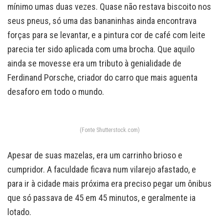
mínimo umas duas vezes. Quase não restava biscoito nos
seus pneus, só uma das bananinhas ainda encontrava
forças para se levantar, e a pintura cor de café com leite
parecia ter sido aplicada com uma brocha. Que aquilo
ainda se movesse era um tributo à genialidade de
Ferdinand Porsche, criador do carro que mais aguenta
desaforo em todo o mundo.
(Fonte Shutterstock.com)
Apesar de suas mazelas, era um carrinho brioso e
cumpridor. A faculdade ficava num vilarejo afastado, e
para ir à cidade mais próxima era preciso pegar um ônibus
que só passava de 45 em 45 minutos, e geralmente ia
lotado.