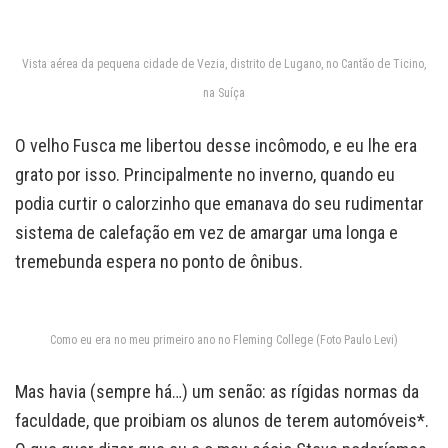
Vista aérea da pequena cidade de Vezia, distrito de Lugano, no Cantão de Ticino,
na Suíça
O velho Fusca me libertou desse incômodo, e eu lhe era
grato por isso. Principalmente no inverno, quando eu
podia curtir o calorzinho que emanava do seu rudimentar
sistema de calefação em vez de amargar uma longa e
tremebunda espera no ponto de ônibus.
Como eu era no meu primeiro ano no Fleming College (Foto Paulo Levi)
Mas havia (sempre há…) um senão: as rígidas normas da
faculdade, que proibiam os alunos de terem automóveis*.