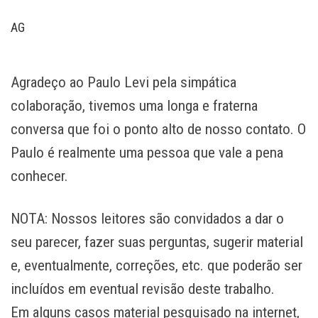
AG
Agradeço ao Paulo Levi pela simpática
colaboração, tivemos uma longa e fraterna
conversa que foi o ponto alto de nosso contato. O
Paulo é realmente uma pessoa que vale a pena
conhecer.
NOTA: Nossos leitores são convidados a dar o
seu parecer, fazer suas perguntas, sugerir material
e, eventualmente, correções, etc. que poderão ser
incluídos em eventual revisão deste trabalho.
Em alguns casos material pesquisado na internet,