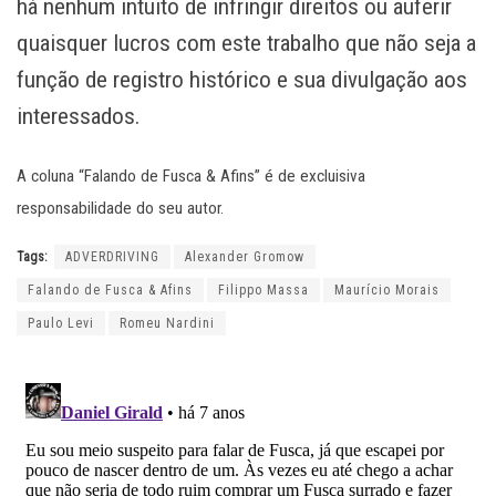
há nenhum intuito de infringir direitos ou auferir
quaisquer lucros com este trabalho que não seja a
função de registro histórico e sua divulgação aos
interessados.
A coluna “Falando de Fusca & Afins” é de excluisiva
responsabilidade do seu autor.
Tags:
ADVERDRIVING
Alexander Gromow
Falando de Fusca & Afins
Filippo Massa
Maurício Morais
Paulo Levi
Romeu Nardini