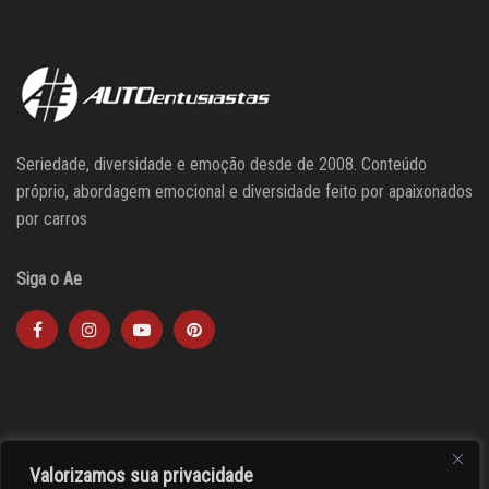
Seriedade, diversidade e emoção desde de 2008. Conteúdo
próprio, abordagem emocional e diversidade feito por apaixonados
por carros
Siga o Ae
Valorizamos sua privacidade