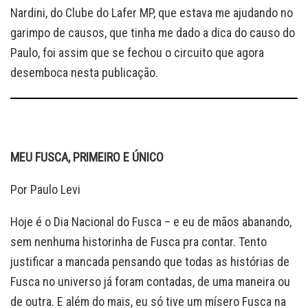
Nardini, do Clube do Lafer MP, que estava me ajudando no
garimpo de causos, que tinha me dado a dica do causo do
Paulo, foi assim que se fechou o circuito que agora
desemboca nesta publicação.
MEU FUSCA, PRIMEIRO E ÚNICO
Por Paulo Levi
Hoje é o Dia Nacional do Fusca – e eu de mãos abanando,
sem nenhuma historinha de Fusca pra contar. Tento
justificar a mancada pensando que todas as histórias de
Fusca no universo já foram contadas, de uma maneira ou
de outra. E além do mais, eu só tive um mísero Fusca na