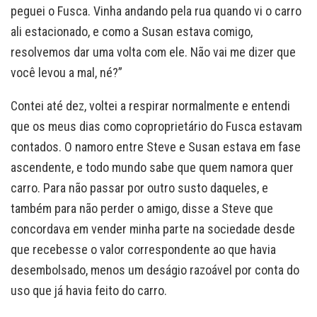
peguei o Fusca. Vinha andando pela rua quando vi o carro
ali estacionado, e como a Susan estava comigo,
resolvemos dar uma volta com ele. Não vai me dizer que
você levou a mal, né?”
Contei até dez, voltei a respirar normalmente e entendi
que os meus dias como coproprietário do Fusca estavam
contados. O namoro entre Steve e Susan estava em fase
ascendente, e todo mundo sabe que quem namora quer
carro. Para não passar por outro susto daqueles, e
também para não perder o amigo, disse a Steve que
concordava em vender minha parte na sociedade desde
que recebesse o valor correspondente ao que havia
desembolsado, menos um deságio razoável por conta do
uso que já havia feito do carro.