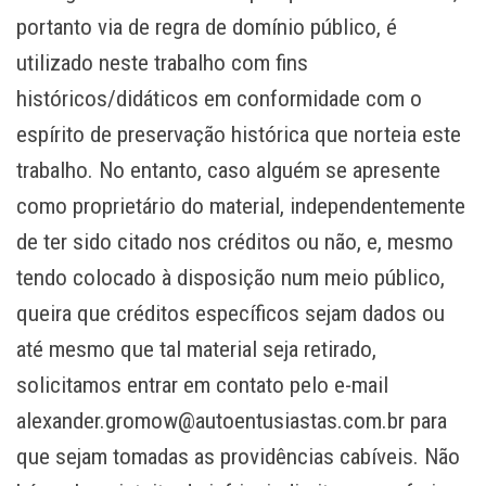
portanto via de regra de domínio público, é
utilizado neste trabalho com fins
históricos/didáticos em conformidade com o
espírito de preservação histórica que norteia este
trabalho. No entanto, caso alguém se apresente
como proprietário do material, independentemente
de ter sido citado nos créditos ou não, e, mesmo
tendo colocado à disposição num meio público,
queira que créditos específicos sejam dados ou
até mesmo que tal material seja retirado,
solicitamos entrar em contato pelo e-mail
alexander.gromow@autoentusiastas.com.br
para
que sejam tomadas as providências cabíveis. Não