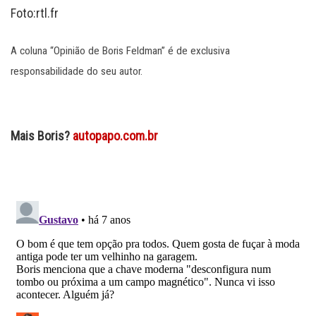
Foto:rtl.fr
A coluna “Opinião de Boris Feldman” é de exclusiva
responsabilidade do seu autor.
Mais Boris?
autopapo.com.br