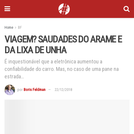
Home
BF
VIAGEM? SAUDADES DO ARAME E
DA LIXA DE UNHA
É inquestionável que a eletrônica aumentou a
confiabilidade do carro. Mas, no caso de uma pane na
estrada…
por
Boris Feldman
22/12/2018