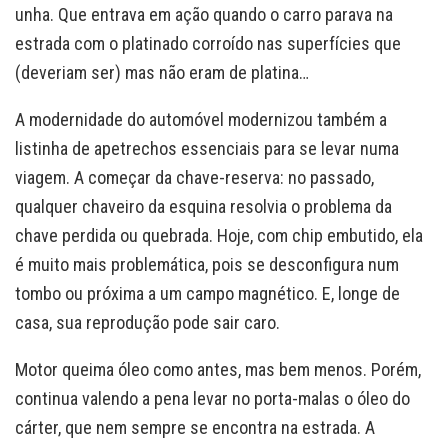
unha. Que entrava em ação quando o carro parava na
estrada com o platinado corroído nas superfícies que
(deveriam ser) mas não eram de platina…
A modernidade do automóvel modernizou também a
listinha de apetrechos essenciais para se levar numa
viagem. A começar da chave-reserva: no passado,
qualquer chaveiro da esquina resolvia o problema da
chave perdida ou quebrada. Hoje, com chip embutido, ela
é muito mais problemática, pois se desconfigura num
tombo ou próxima a um campo magnético. E, longe de
casa, sua reprodução pode sair caro.
Motor queima óleo como antes, mas bem menos. Porém,
continua valendo a pena levar no porta-malas o óleo do
cárter, que nem sempre se encontra na estrada. A