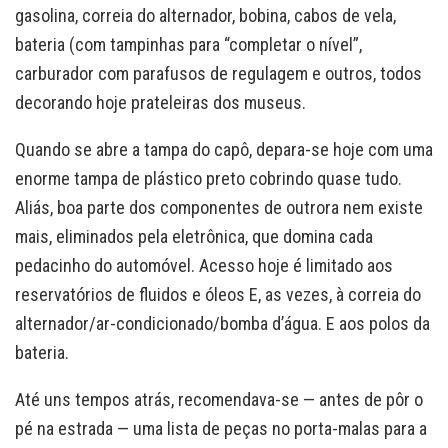
gasolina, correia do alternador, bobina, cabos de vela,
bateria (com tampinhas para “completar o nível”,
carburador com parafusos de regulagem e outros, todos
decorando hoje prateleiras dos museus.
Quando se abre a tampa do capô, depara-se hoje com uma
enorme tampa de plástico preto cobrindo quase tudo.
Aliás, boa parte dos componentes de outrora nem existe
mais, eliminados pela eletrônica, que domina cada
pedacinho do automóvel. Acesso hoje é limitado aos
reservatórios de fluidos e óleos E, as vezes, à correia do
alternador/ar-condicionado/bomba d’água. E aos polos da
bateria.
Até uns tempos atrás, recomendava-se — antes de pôr o
pé na estrada — uma lista de peças no porta-malas para a