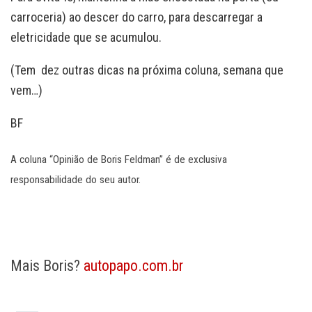
carroceria) ao descer do carro, para descarregar a
eletricidade que se acumulou.
(Tem dez outras dicas na próxima coluna, semana que
vem…)
BF
A coluna “Opinião de Boris Feldman” é de exclusiva
responsabilidade do seu autor.
Mais Boris?
autopapo.com.br