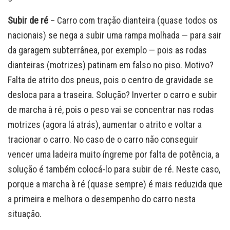
Subir de ré
– Carro com tração dianteira (quase todos os
nacionais) se nega a subir uma rampa molhada — para sair
da garagem subterrânea, por exemplo — pois as rodas
dianteiras (motrizes) patinam em falso no piso. Motivo?
Falta de atrito dos pneus, pois o centro de gravidade se
desloca para a traseira. Solução? Inverter o carro e subir
de marcha à ré, pois o peso vai se concentrar nas rodas
motrizes (agora lá atrás), aumentar o atrito e voltar a
tracionar o carro. No caso de o carro não conseguir
vencer uma ladeira muito íngreme por falta de potência, a
solução é também colocá-lo para subir de ré. Neste caso,
porque a marcha à ré (quase sempre) é mais reduzida que
a primeira e melhora o desempenho do carro nesta
situação.