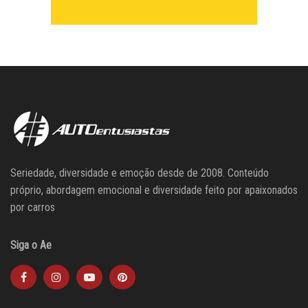
Seriedade, diversidade e emoção desde de 2008. Conteúdo
próprio, abordagem emocional e diversidade feito por apaixonados
por carros
Siga o Ae