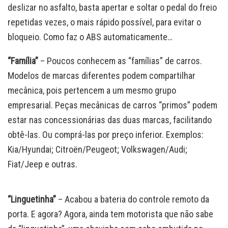
deslizar no asfalto, basta apertar e soltar o pedal do freio
repetidas vezes, o mais rápido possível, para evitar o
bloqueio. Como faz o ABS automaticamente…
“Família”
– Poucos conhecem as “famílias” de carros.
Modelos de marcas diferentes podem compartilhar
mecânica, pois pertencem a um mesmo grupo
empresarial. Peças mecânicas de carros “primos” podem
estar nas concessionárias das duas marcas, facilitando
obtê-las. Ou comprá-las por preço inferior. Exemplos:
Kia/Hyundai; Citroën/Peugeot; Volkswagen/Audi;
Fiat/Jeep e outras.
“Linguetinha”
– Acabou a bateria do controle remoto da
porta. E agora? Agora, ainda tem motorista que não sabe