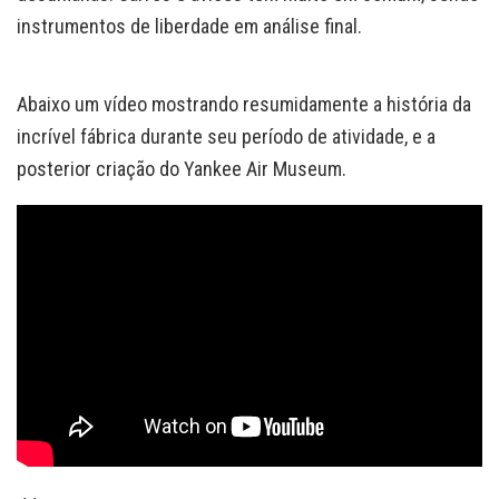
instrumentos de liberdade em análise final.
Abaixo um vídeo mostrando resumidamente a história da
incrível fábrica durante seu período de atividade, e a
posterior criação do Yankee Air Museum.