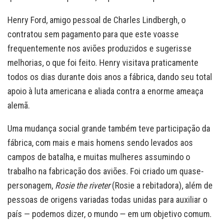
Henry Ford, amigo pessoal de Charles Lindbergh, o
contratou sem pagamento para que este voasse
frequentemente nos aviões produzidos e sugerisse
melhorias, o que foi feito. Henry visitava praticamente
todos os dias durante dois anos a fábrica, dando seu total
apoio à luta americana e aliada contra a enorme ameaça
alemã.
Uma mudança social grande também teve participação da
fábrica, com mais e mais homens sendo levados aos
campos de batalha, e muitas mulheres assumindo o
trabalho na fabricação dos aviões. Foi criado um quase-
personagem,
Rosie the riveter
(Rosie a rebitadora), além de
pessoas de origens variadas todas unidas para auxiliar o
país — podemos dizer, o mundo — em um objetivo comum.