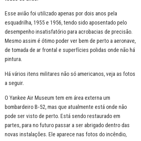
Esse avião foi utilizado apenas por dois anos pela
esquadrilha, 1955 e 1956, tendo sido aposentado pelo
desempenho insatisfatório para acrobacias de precisão.
Mesmo assim é ótimo poder ver bem de perto a aeronave,
de tomada de ar frontal e superfícies polidas onde não há
pintura.
Há vários itens militares não só americanos, veja as fotos
a seguir.
O Yankee Air Museum tem em área externa um
bombardeiro B-52, mas que atualmente está onde não
pode ser visto de perto. Está sendo restaurado em
partes, para no futuro passar a ser abrigado dentro das
novas instalações. Ele aparece nas fotos do incêndio,