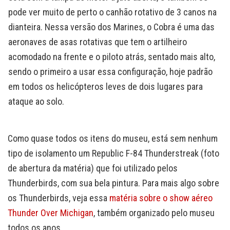
pode ver muito de perto o canhão rotativo de 3 canos na
dianteira. Nessa versão dos Marines, o Cobra é uma das
aeronaves de asas rotativas que tem o artilheiro
acomodado na frente e o piloto atrás, sentado mais alto,
sendo o primeiro a usar essa configuração, hoje padrão
em todos os helicópteros leves de dois lugares para
ataque ao solo.
Como quase todos os itens do museu, está sem nenhum
tipo de isolamento um Republic F-84 Thunderstreak (foto
de abertura da matéria) que foi utilizado pelos
Thunderbirds, com sua bela pintura. Para mais algo sobre
os Thunderbirds, veja essa
matéria sobre o show aéreo
Thunder Over Michigan
, também organizado pelo museu
todos os anos.