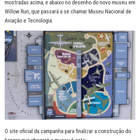
mostradas acima, e abaixo no desenho do novo museu em
Willow Run, que passará a se chamar Museu Nacional de
Aviação e Tecnologia.
O site oficial da campanha para finalizar a construção do