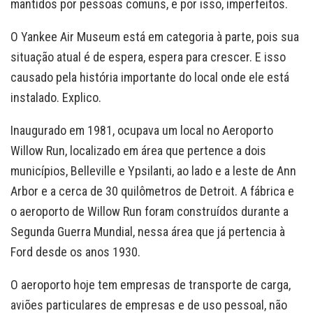
mantidos por pessoas comuns, e por isso, imperfeitos.
O Yankee Air Museum está em categoria à parte, pois sua
situação atual é de espera, espera para crescer. E isso
causado pela história importante do local onde ele está
instalado. Explico.
Inaugurado em 1981, ocupava um local no Aeroporto
Willow Run, localizado em área que pertence a dois
municípios, Belleville e Ypsilanti, ao lado e a leste de Ann
Arbor e a cerca de 30 quilômetros de Detroit. A fábrica e
o aeroporto de Willow Run foram construídos durante a
Segunda Guerra Mundial, nessa área que já pertencia à
Ford desde os anos 1930.
O aeroporto hoje tem empresas de transporte de carga,
aviões particulares de empresas e de uso pessoal, não