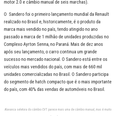
motor 2.0 e câmbio manual de seis marchas).
O Sandero foi o primeiro lançamento mundial da Renault
realizado no Brasil e, historicamente, é o produto da
marca mais vendido no país, tendo atingido no ano
passado a marca de 1 milhão de unidades produzidas no
Complexo Ayrton Senna, no Paraná. Mais de dez anos
após seu lançamento, o carro continua um grande
sucesso no mercado nacional. O Sandero está entre os
veículos mais vendidos do país, com mais de 660 mil
unidades comercializadas no Brasil. O Sandero participa
do segmento de hatch compacto que é o mais importante
do país, com 40% das vendas de automóveis no Brasil.
Alavanca seletora do câmbio CVT parece mais uma de câmbio manual, mas é muito