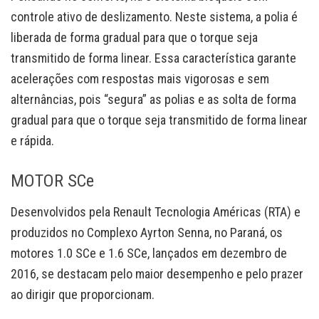
controle ativo de deslizamento. Neste sistema, a polia é
liberada de forma gradual para que o torque seja
transmitido de forma linear. Essa característica garante
acelerações com respostas mais vigorosas e sem
alternâncias, pois “segura” as polias e as solta de forma
gradual para que o torque seja transmitido de forma linear
e rápida.
MOTOR SCe
Desenvolvidos pela Renault Tecnologia Américas (RTA) e
produzidos no Complexo Ayrton Senna, no Paraná, os
motores 1.0 SCe e 1.6 SCe, lançados em dezembro de
2016, se destacam pelo maior desempenho e pelo prazer
ao dirigir que proporcionam.