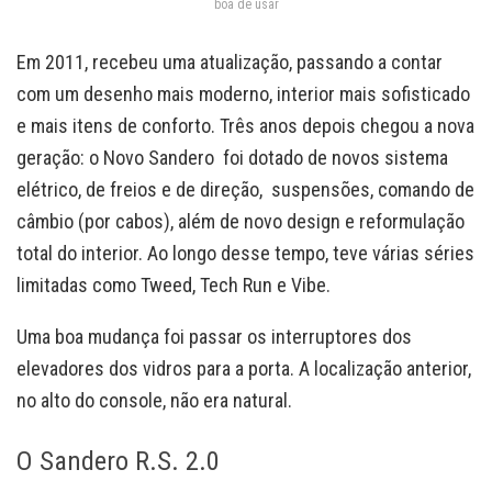
boa de usar
Em 2011, recebeu uma atualização, passando a contar
com um desenho mais moderno, interior mais sofisticado
e mais itens de conforto. Três anos depois chegou a nova
geração: o Novo Sandero foi dotado de novos sistema
elétrico, de freios e de direção, suspensões, comando de
câmbio (por cabos), além de novo design e reformulação
total do interior. Ao longo desse tempo, teve várias séries
limitadas como Tweed, Tech Run e Vibe.
Uma boa mudança foi passar os interruptores dos
elevadores dos vidros para a porta. A localização anterior,
no alto do console, não era natural.
O Sandero R.S. 2.0