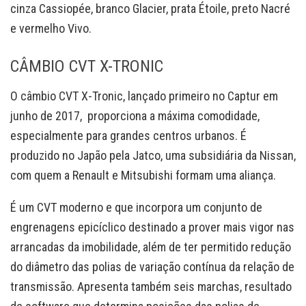
cinza Cassiopée, branco Glacier, prata Étoile, preto Nacré
e vermelho Vivo.
CÂMBIO CVT X-TRONIC
O câmbio CVT X-Tronic, lançado primeiro no Captur em
junho de 2017, proporciona a máxima comodidade,
especialmente para grandes centros urbanos. É
produzido no Japão pela Jatco, uma subsidiária da Nissan,
com quem a Renault e Mitsubishi formam uma aliança.
É um CVT moderno e que incorpora um conjunto de
engrenagens epicíclico destinado a prover mais vigor nas
arrancadas da imobilidade, além de ter permitido redução
do diâmetro das polias de variação contínua da relação de
transmissão. Apresenta também seis marchas, resultado