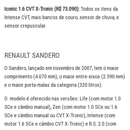
Iconic 1.6 CVT X-Tronic (R$ 73.090):
Todos os itens da
Intense CVT, mais bancos de couro, sensor de chuva, e
sensor crepuscular.
RENAULT SANDERO
O Sandero, lançado em novembro de 2007, tem o maior
comprimento (4.070 mm), o maior entre-eixos (2.590 mm)
e o maior porta-malas da categoria (320 litros).
O modelo é oferecido nas versões: Life (com motor 1.0
SCe e câmbio manual), Zen (com motor 1.0 SCe ou 1.6
SCe e câmbio manual ou CVT X-Tronic), Intense (com
motor 1.6 SCe e câmbio CVT X-Tronic) e R.S. 2.0 (com