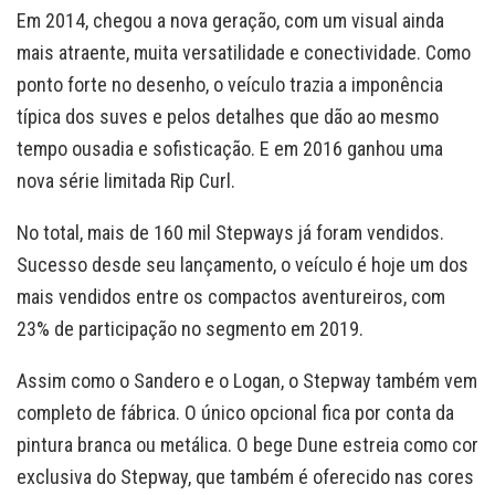
Em 2014, chegou a nova geração, com um visual ainda
mais atraente, muita versatilidade e conectividade. Como
ponto forte no desenho, o veículo trazia a imponência
típica dos suves e pelos detalhes que dão ao mesmo
tempo ousadia e sofisticação. E em 2016 ganhou uma
nova série limitada Rip Curl.
No total, mais de 160 mil Stepways já foram vendidos.
Sucesso desde seu lançamento, o veículo é hoje um dos
mais vendidos entre os compactos aventureiros, com
23% de participação no segmento em 2019.
Assim como o Sandero e o Logan, o Stepway também vem
completo de fábrica. O único opcional fica por conta da
pintura branca ou metálica. O bege Dune estreia como cor
exclusiva do Stepway, que também é oferecido nas cores