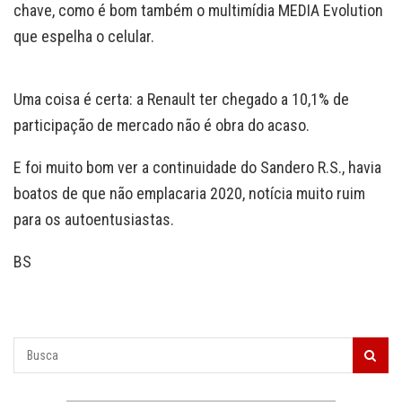
chave, como é bom também o multimídia MEDIA Evolution
que espelha o celular.
Uma coisa é certa: a Renault ter chegado a 10,1% de
participação de mercado não é obra do acaso.
E foi muito bom ver a continuidade do Sandero R.S., havia
boatos de que não emplacaria 2020, notícia muito ruim
para os autoentusiastas.
BS