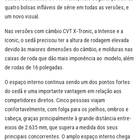
quatro bolsas infláveis de série em todas as versões, e
um novo visual.
Nas versões com câmbio CVT X-Tronic, a Intense e a
Iconic, o sedã precisou ter a altura de rodagem elevada
devido às maiores dimensões do câmbio, e molduras nas
caixas de roda que dão mais imponência ao modelo, além
de rodas de 16 polegadas.
O espaço interno continua sendo um dos pontos fortes
do sedã e uma importante vantagem em relação aos
competidores diretos. Cinco pessoas viajam
confortavelmente, com folga para os joelhos, ombros e
cabeça, graças principalmente à grande distância entre-
eixos de 2.635 mm, que supera a medida dos seus
principais concorrentes. O amplo espaço interno chega