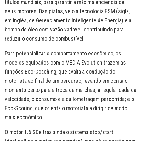
títulos mundiais, para garantir a máxima eficiência de
seus motores. Das pistas, veio a tecnologia ESM (sigla,
em inglês, de Gerenciamento Inteligente de Energia) e a
bomba de óleo com vazão variável, contribuindo para
reduzir o consumo de combustível.
Para potencializar o comportamento econômico, os
modelos equipados com o MEDIA Evolution trazem as
funções Eco-Coaching, que avalia a condução do
motorista ao final de um percurso, levando em conta o
momento certo para a troca de marchas, a regularidade da
velocidade, o consumo e a quilometragem percorrida; e o
Eco-Scoring, que orienta o motorista a dirigir de modo
mais econômico.
O motor 1.6 SCe traz ainda o sistema stop/start