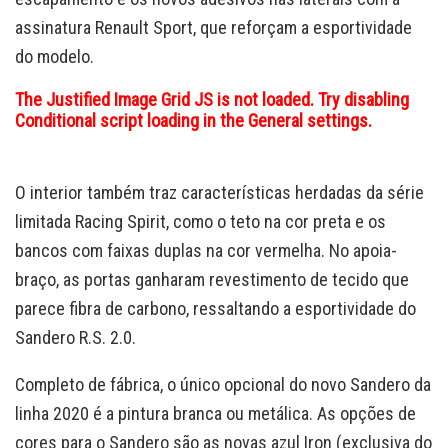
assinatura Renault Sport, que reforçam a esportividade
do modelo.
The Justified Image Grid JS is not loaded. Try disabling
Conditional script loading in the General settings.
O interior também traz características herdadas da série
limitada Racing Spirit, como o teto na cor preta e os
bancos com faixas duplas na cor vermelha. No apoia-
braço, as portas ganharam revestimento de tecido que
parece fibra de carbono, ressaltando a esportividade do
Sandero R.S. 2.0.
Completo de fábrica, o único opcional do novo Sandero da
linha 2020 é a pintura branca ou metálica. As opções de
cores para o Sandero são as novas azul Iron (exclusiva do