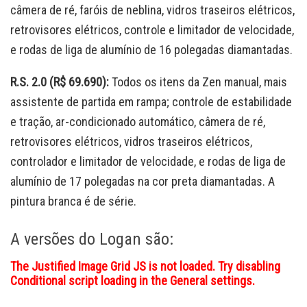
câmera de ré, faróis de neblina, vidros traseiros elétricos,
retrovisores elétricos, controle e limitador de velocidade,
e rodas de liga de alumínio de 16 polegadas diamantadas.
R.S. 2.0 (R$ 69.690):
Todos os itens da Zen manual, mais
assistente de partida em rampa; controle de estabilidade
e tração, ar-condicionado automático, câmera de ré,
retrovisores elétricos, vidros traseiros elétricos,
controlador e limitador de velocidade, e rodas de liga de
alumínio de 17 polegadas na cor preta diamantadas. A
pintura branca é de série.
A versões do Logan são:
The Justified Image Grid JS is not loaded. Try disabling
Conditional script loading in the General settings.