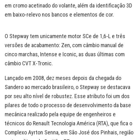
em cromo acetinado do volante, além da identificação 3D
em baixo-relevo nos bancos e elementos de cor.
O Stepway tem unicamente motor SCe de 1,6-L e três
versões de acabamento: Zen, com câmbio manual de
cinco marchas, Intense e Iconic, as duas últimas com
câmbio CVT X-Tronic.
Lançado em 2008, dez meses depois da chegada do
Sandero ao mercado brasileiro, o Stepway se destacava
por seu alto nível de robustez. Esse atributo foi um dos
pilares de todo o processo de desenvolvimento da base
mecânica realizado pela equipe de engenheiros e
técnicos do Renault Tecnologia América (RTA), que fica o
Complexo Ayrton Senna, em São José dos Pinhais, região