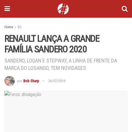
Home
BS
RENAULT LANÇA A GRANDE
FAMÍLIA SANDERO 2020
SANDERO, LOGAN E STEPWAY, A LINHA DE FRENTE DA
MARCA DO LOSANGO, TEM NOVIDADES
por
Bob Sharp
26/07/2019