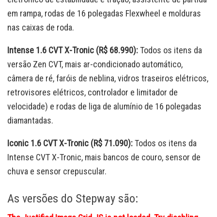
em rampa, rodas de 16 polegadas Flexwheel e molduras
nas caixas de roda.
Intense 1.6 CVT X-Tronic (R$ 68.990):
Todos os itens da
versão Zen CVT, mais ar-condicionado automático,
câmera de ré, faróis de neblina, vidros traseiros elétricos,
retrovisores elétricos, controlador e limitador de
velocidade) e rodas de liga de alumínio de 16 polegadas
diamantadas.
Iconic 1.6 CVT X-Tronic (R$ 71.090):
Todos os itens da
Intense CVT X-Tronic, mais bancos de couro, sensor de
chuva e sensor crepuscular.
As versões do Stepway são: