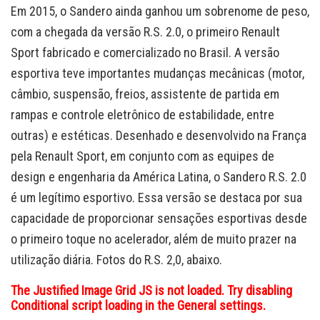
Em 2015, o Sandero ainda ganhou um sobrenome de peso,
com a chegada da versão R.S. 2.0, o primeiro Renault
Sport fabricado e comercializado no Brasil. A versão
esportiva teve importantes mudanças mecânicas (motor,
câmbio, suspensão, freios, assistente de partida em
rampas e controle eletrônico de estabilidade, entre
outras) e estéticas. Desenhado e desenvolvido na França
pela Renault Sport, em conjunto com as equipes de
design e engenharia da América Latina, o Sandero R.S. 2.0
é um legítimo esportivo. Essa versão se destaca por sua
capacidade de proporcionar sensações esportivas desde
o primeiro toque no acelerador, além de muito prazer na
utilização diária. Fotos do R.S. 2,0, abaixo.
The Justified Image Grid JS is not loaded. Try disabling
Conditional script loading in the General settings.