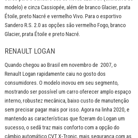
modelo) e cinza Cassiopée, além de branco Glacier, prata
Étoile, preto Nacré e vermelho Vivo. Para o esportivo
Sandero R.S. 2.0 as opções são vermelho Fogo, branco
Glacier, prata Étoile e preto Nacré.
RENAULT LOGAN
Quando chegou ao Brasil em novembro de 2007, o
Renault Logan rapidamente caiu no gosto dos
consumidores. O modelo inovou em seu segmento,
mostrando ser possível um carro oferecer amplo espaço
interno, robustez mecânica, baixo custo de manutenção
sem precisar pagar mais por isso. Agora na linha 2020, e
mantendo as características que fizeram do Logan um
sucesso, o sedã traz mais conforto com a opção do
câmbio automático CVT X-Tronic, mais segurança com as