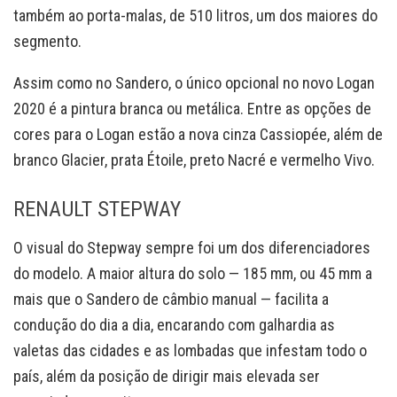
também ao porta-malas, de 510 litros, um dos maiores do
segmento.
Assim como no Sandero, o único opcional no novo Logan
2020 é a pintura branca ou metálica. Entre as opções de
cores para o Logan estão a nova cinza Cassiopée, além de
branco Glacier, prata Étoile, preto Nacré e vermelho Vivo.
RENAULT STEPWAY
O visual do Stepway sempre foi um dos diferenciadores
do modelo. A maior altura do solo — 185 mm, ou 45 mm a
mais que o Sandero de câmbio manual — facilita a
condução do dia a dia, encarando com galhardia as
valetas das cidades e as lombadas que infestam todo o
país, além da posição de dirigir mais elevada ser