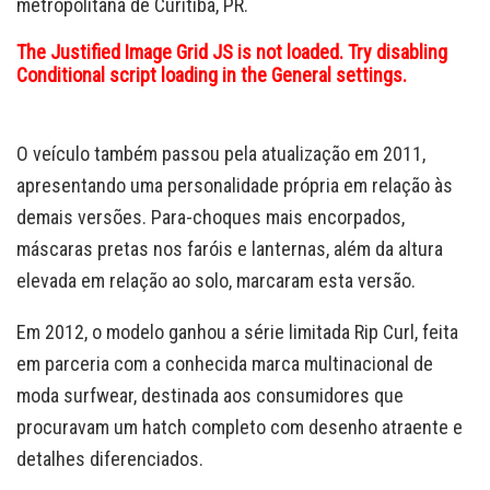
metropolitana de Curitiba, PR.
The Justified Image Grid JS is not loaded. Try disabling
Conditional script loading in the General settings.
O veículo também passou pela atualização em 2011,
apresentando uma personalidade própria em relação às
demais versões. Para-choques mais encorpados,
máscaras pretas nos faróis e lanternas, além da altura
elevada em relação ao solo, marcaram esta versão.
Em 2012, o modelo ganhou a série limitada Rip Curl, feita
em parceria com a conhecida marca multinacional de
moda surfwear, destinada aos consumidores que
procuravam um hatch completo com desenho atraente e
detalhes diferenciados.