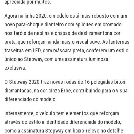
apreciada por muitos.
Agora na linha 2020, o modelo está mais robusto com um
novo para-choque dianteiro com apliques em cromado
nos faróis de neblina e chapas de deslizamentona cor
prata, que reforçam ainda mais o visual suve. As lanternas
traseiras em LED, com máscara preta, conferem um estilo
único ao Stepway, com uma assinatura luminosa
exclusiva.
O Stepway 2020 traz novas rodas de 16 polegadas bitom
diamantadas, na cor cinza Erbe, contribuindo para o visual
diferenciado do modelo.
Internamente, o veículo tem elementos que reforçam
através do estilo a identidade diferenciada do modelo,
como a assinatura Stepway em baixo-relevo no detalhe