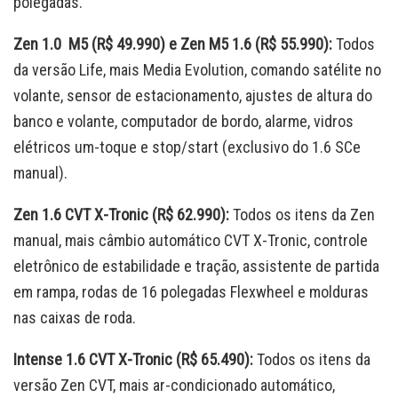
polegadas.
Zen 1.0 M5 (R$ 49.990) e Zen M5 1.6 (R$ 55.990):
Todos
da versão Life, mais Media Evolution, comando satélite no
volante, sensor de estacionamento, ajustes de altura do
banco e volante, computador de bordo, alarme, vidros
elétricos um-toque e stop/start (exclusivo do 1.6 SCe
manual).
Zen 1.6 CVT X-Tronic (R$ 62.990):
Todos os itens da Zen
manual, mais câmbio automático CVT X-Tronic, controle
eletrônico de estabilidade e tração, assistente de partida
em rampa, rodas de 16 polegadas Flexwheel e molduras
nas caixas de roda.
Intense 1.6 CVT X-Tronic (R$ 65.490):
Todos os itens da
versão Zen CVT, mais ar-condicionado automático,