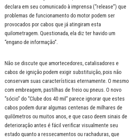
declara em seu comunicado à imprensa (“release”) que
problemas de funcionamento do motor podem ser
provocados por cabos que já atingiram esta
quilometragem. Questionada, ela diz ter havido um
“engano de informação”.
Não se discute que amortecedores, catalisadores e
cabos de ignição podem exigir substituição, pois não
conservam suas características eternamente. O mesmo
com embreagem, pastilhas de freio ou pneus. O novo
“sócio” do “Clube dos 40 mil” parece ignorar que estes
cabos podem durar algumas centenas de milhares de
quilômetros ou muitos anos, e que caso deem sinais de
deterioração antes é fácil verificar visualmente seu
estado quanto a ressecamentos ou rachaduras, que