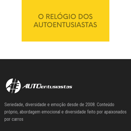
Seriedade, diversidade e emoção desde de 2008. Conteúdo
próprio, abordagem emocional e diversidade feito por apaixonados
por carros