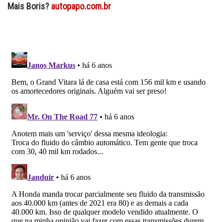
Mais Boris?
autopapo.com.br