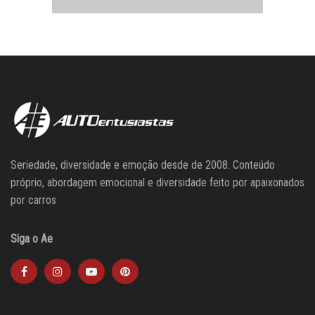
Seriedade, diversidade e emoção desde de 2008. Conteúdo
próprio, abordagem emocional e diversidade feito por apaixonados
por carros
Siga o Ae