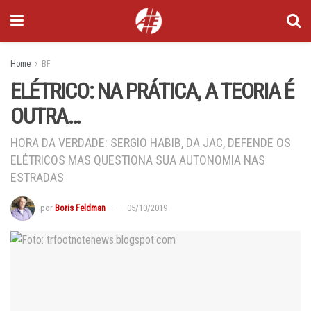
Home
BF
ELÉTRICO: NA PRÁTICA, A TEORIA É
OUTRA…
HORA DA VERDADE: SERGIO HABIB, DA JAC, DEFENDE OS
ELÉTRICOS MAS QUESTIONA SUA AUTONOMIA NAS
ESTRADAS
por
Boris Feldman
05/10/2019