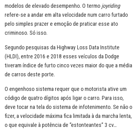
modelos de elevado desempenho. O termo
joyriding
refere-se a andar em alta velocidade num carro furtado
pelo simples prazer e emoção de praticar esse ato
criminoso. Só isso.
Segundo pesquisas da Highway Loss Data Institute
(HLDI), entre 2016 e 2018 esses veículos da Dodge
tiveram índice de furto cinco vezes maior do que a média
de carros deste porte.
O engenhoso sistema requer que o motorista ative um
código de quatro dígitos após ligar o carro. Para isso,
deve tocar na tela do sistema de infotenimento. Se não o
fizer, a velocidade máxima fica limitada à da marcha lenta,
o que equivale à potência de “estonteantes” 3 cv…