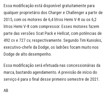
Essa modificação está disponível gratuitamente para
qualquer proprietário dos Charger e Challenger a partir de
2015, com os motores de 6,4 litros Hemi V-8 ou os 6,2
litros Hemi V-8 com compressor. Esses motores fazem
parte das versões Scat Pack e Hellcat, com potências de
492 cv e 727 cv, respectivamente. Segundo Tim Kuniskis,
executivo-chefe da Dodge, os ladrões focam muito nos
Dodge de alto desempenho.
Essa modificação será efetuada nas concessionárias da
marca, bastando agendamento. A previsão de início do
serviço é para o final desse primeiro semestre de 2021.
AB