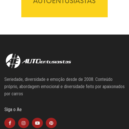
Seriedade, diversidade e emoção desde de 2008. Conteúdo
próprio, abordagem emocional e diversidade feito por apaixonados
por carros
Siga o Ae