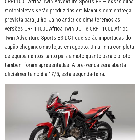
CRF
1100L Africa Twin
Adventure Sports
ES — essas duas
motocicletas serão produzidas em Manaus com entrega
prevista para julho. Já no andar de cima teremos as
versões CRF 1100L Africa Twin DCT e CRF 1100L Africa
Twin Adventure Sports ES DCT que serão importadas do
Japão chegando nas lojas em agosto. Uma linha completa
de equipamentos tanto para a moto quanto para o piloto
também foram apresentadas. A pré-venda será aberta
oficialmente no dia 17/5, esta segunda-feira.