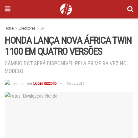
Home
Ex-editores
LR
HONDA LANÇA NOVA ÁFRICA TWIN
1100 EM QUATRO VERSÕES
CÂMBIO DCT SERÁ DISPONÍVEL PELA PRIMEIRA VEZ NO
MODELO
por
Lucas Rizzollo
15/05/2021