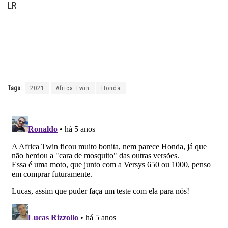
LR
Tags:
2021
Africa Twin
Honda