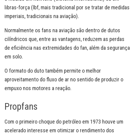
libras-força (lbf, mais tradicional por se tratar de medidas
imperiais, tradicionais na aviação).
Normalmente os fans na aviação são dentro de dutos
cilíndricos que, entre as vantagens, reduzem as perdas
de eficiência nas extremidades do fan, além da segurança
em solo.
O formato do duto também permite o melhor
aproveitamento do fluxo de ar no sentido de produzir o
empuxo nos motores a reação.
Propfans
Com o primeiro choque do petróleo em 1973 houve um
acelerado interesse em otimizar o rendimento dos