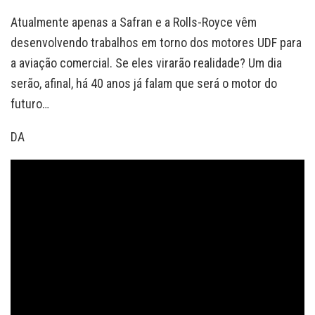
Atualmente apenas a Safran e a Rolls-Royce vêm
desenvolvendo trabalhos em torno dos motores UDF para
a aviação comercial. Se eles virarão realidade? Um dia
serão, afinal, há 40 anos já falam que será o motor do
futuro…
DA