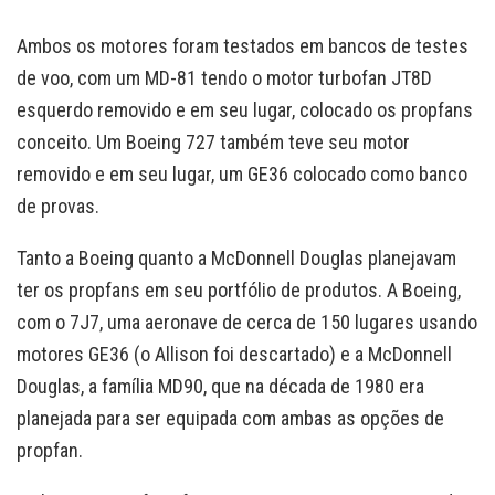
Ambos os motores foram testados em bancos de testes
de voo, com um MD-81 tendo o motor turbofan JT8D
esquerdo removido e em seu lugar, colocado os propfans
conceito. Um Boeing 727 também teve seu motor
removido e em seu lugar, um GE36 colocado como banco
de provas.
Tanto a Boeing quanto a McDonnell Douglas planejavam
ter os propfans em seu portfólio de produtos. A Boeing,
com o 7J7, uma aeronave de cerca de 150 lugares usando
motores GE36 (o Allison foi descartado) e a McDonnell
Douglas, a família MD90, que na década de 1980 era
planejada para ser equipada com ambas as opções de
propfan.