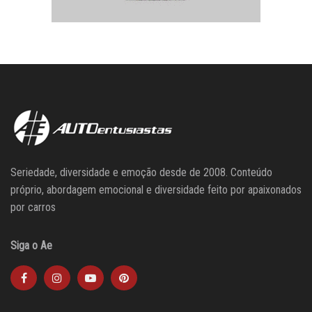
Seriedade, diversidade e emoção desde de 2008. Conteúdo
próprio, abordagem emocional e diversidade feito por apaixonados
por carros
Siga o Ae