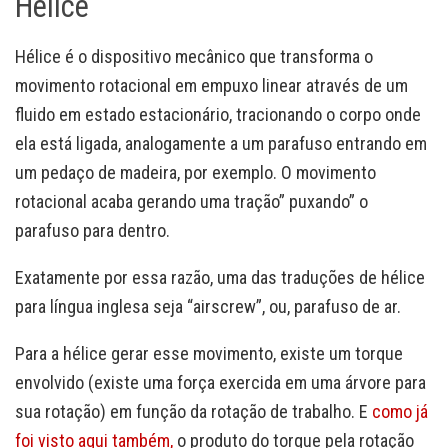
Hélice
Hélice é o dispositivo mecânico que transforma o
movimento rotacional em empuxo linear através de um
fluido em estado estacionário, tracionando o corpo onde
ela está ligada, analogamente a um parafuso entrando em
um pedaço de madeira, por exemplo. O movimento
rotacional acaba gerando uma tração” puxando” o
parafuso para dentro.
Exatamente por essa razão, uma das traduções de hélice
para língua inglesa seja “airscrew”, ou, parafuso de ar.
Para a hélice gerar esse movimento, existe um torque
envolvido (existe uma força exercida em uma árvore para
sua rotação) em função da rotação de trabalho. E
como já
foi visto aqui também,
o produto do torque pela rotação