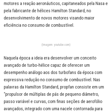
motores a reação aeronáuticos, capitaneados pela Nasa e
pela fabricante de hélices Hamilton Standard, no
desenvolvimento de novos motores visando maior
eficiência no consumo de combustível.
(Imagem: youtube.com)
Naquela época a ideia era desenvolver um conceito
avançado de turbo-hélice capaz de oferecer um
desempenho análogo aos dos turbofans da época com
expressiva redução no consumo de combustível. Nas
palavras da Hamilton Standard, propfan consiste em um
“propulsor de múltiplas de pás de pequeno diâmetro,
passo variável e curvas, com finas seções de aerofólio
avançados, integrado com uma nacele contornada para