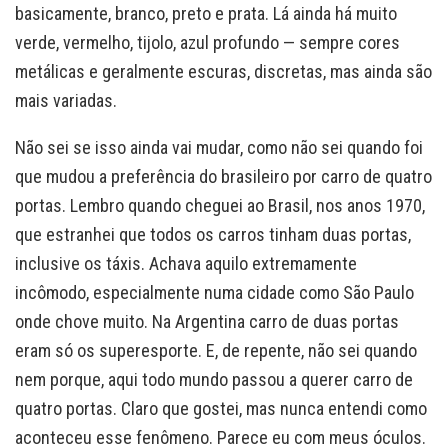
basicamente, branco, preto e prata. Lá ainda há muito
verde, vermelho, tijolo, azul profundo — sempre cores
metálicas e geralmente escuras, discretas, mas ainda são
mais variadas.
Não sei se isso ainda vai mudar, como não sei quando foi
que mudou a preferência do brasileiro por carro de quatro
portas. Lembro quando cheguei ao Brasil, nos anos 1970,
que estranhei que todos os carros tinham duas portas,
inclusive os táxis. Achava aquilo extremamente
incômodo, especialmente numa cidade como São Paulo
onde chove muito. Na Argentina carro de duas portas
eram só os superesporte. E, de repente, não sei quando
nem porque, aqui todo mundo passou a querer carro de
quatro portas. Claro que gostei, mas nunca entendi como
aconteceu esse fenômeno. Parece eu com meus óculos.