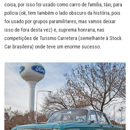
coisa, por isso foi usado como carro de família, táxi, para
polícia (ok, tem também o lado obscuro da história, pois
foi usado por grupos paramilitares, mas vamos deixar
isso de fora desta vez) e, suprema honraria, nas
competições de Turismo Carretera (semelhante à Stock
Car brasileira) onde teve um enorme sucesso.