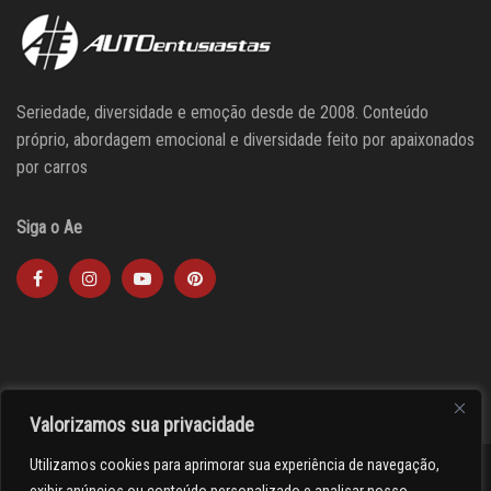
Seriedade, diversidade e emoção desde de 2008. Conteúdo
próprio, abordagem emocional e diversidade feito por apaixonados
por carros
Siga o Ae
Valorizamos sua privacidade
Utilizamos cookies para aprimorar sua experiência de navegação,
><(((º> 17