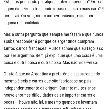
Estamos poupando por algum motivo específico? Entrou
algum dinheiro extra e pode ir para um carro mais caro? E
por aí vai. Ou seja, muito autoentusiasmo, mas com
alguma racionalidade.
Mas a outra pergunta que sempre me fazem e que nunca
soube responder é por que os argentinos compram
tantos carros franceses. Muitos acham que eu faço isso
por ser argentina. Bem, já expliquei que uma coisa é uma
coisa e outra coisa é outra coisa. Mas não vice-versa.
O fato é que na Argentina a preferência acaba recaindo
mesmo é sobre carros que são fabricados no país,
independentemente da origem. Durante muitos anos
houve enormes dificuldades de se importar carros e
peças — houve não, há, e mesmo quando se levantam