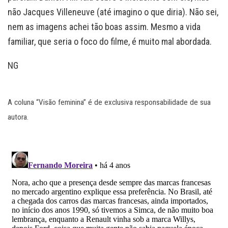
não Jacques Villeneuve (até imagino o que diria). Não sei,
nem as imagens achei tão boas assim. Mesmo a vida
familiar, que seria o foco do filme, é muito mal abordada.
NG
A coluna “Visão feminina” é de exclusiva responsabilidade de sua
autora.