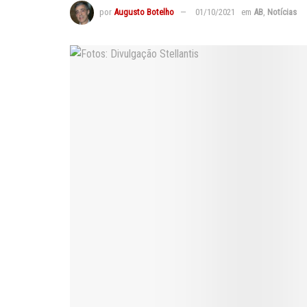
por
Augusto Botelho
01/10/2021
em
AB
,
Notícias