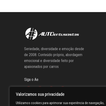
Seriedade, diversidade e emoção desde
de 2008. Conteúdo próprio, abordagem
emocional e diversidade feito por
apaixonados por carros
Siga o Ae
Valorizamos sua privacidade
Utilizamos cookies para aprimorar sua experiência de navegação,