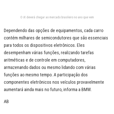
O iX deverá chegar ao mercado brasileiro no ano que vem
Dependendo das opções de equipamentos, cada carro
contém milhares de semicondutores que são essenciais
para todos os dispositivos eletrônicos. Eles
desempenham várias funções, realizando tarefas
aritméticas e de controle em computadores,
armazenando dados ou mesmo lidando com várias
funções ao mesmo tempo. A participação dos
componentes eletrônicos nos veículos provavelmente
aumentará ainda mais no futuro, informa a BMW.
AB