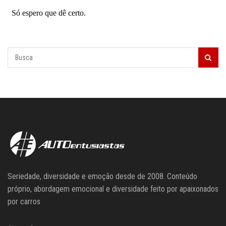
Seriedade, diversidade e emoção desde de 2008. Conteúdo
próprio, abordagem emocional e diversidade feito por apaixonados
por carros