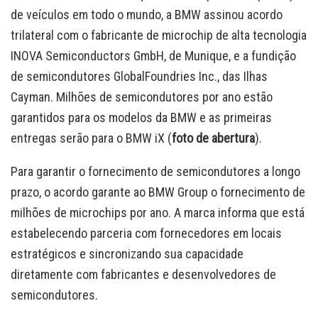
de veículos em todo o mundo, a BMW assinou acordo
trilateral com o fabricante de microchip de alta tecnologia
INOVA Semiconductors GmbH, de Munique, e a fundição
de semicondutores GlobalFoundries Inc., das Ilhas
Cayman. Milhões de semicondutores por ano estão
garantidos para os modelos da BMW e as primeiras
entregas serão para o BMW iX (
foto de abertura
).
Para garantir o fornecimento de semicondutores a longo
prazo, o acordo garante ao BMW Group o fornecimento de
milhões de microchips por ano. A marca informa que está
estabelecendo parceria com fornecedores em locais
estratégicos e sincronizando sua capacidade
diretamente com fabricantes e desenvolvedores de
semicondutores.