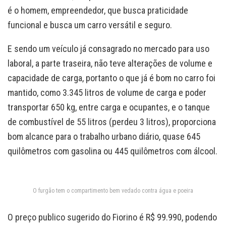
é o homem, empreendedor, que busca praticidade
funcional e busca um carro versátil e seguro.
E sendo um veículo já consagrado no mercado para uso
laboral, a parte traseira, não teve alterações de volume e
capacidade de carga, portanto o que já é bom no carro foi
mantido, como 3.345 litros de volume de carga e poder
transportar 650 kg, entre carga e ocupantes, e o tanque
de combustível de 55 litros (perdeu 3 litros), proporciona
bom alcance para o trabalho urbano diário, quase 645
quilômetros com gasolina ou 445 quilômetros com álcool.
O furgão tem o compartimento bem vedado contra água e poeira
O preço publico sugerido do Fiorino é R$ 99.990, podendo