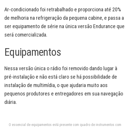
Ar-condicionado foi retrabalhado e proporciona até 20%
de melhoria na refrigeração da pequena cabine, e passa a
ser equipamento de série na única versão Endurance que
será comercializada.
Equipamentos
Nessa versão única o rádio foi removido dando lugar à
pré-instalação e não está claro se há possibilidade de
instalação de multimídia, o que ajudaria muito aos
pequenos produtores e entregadores em sua navegação
diária.
O essencial de equipamentos está presente com quadro de instrumentos com