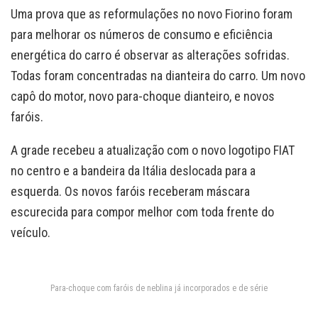
Uma prova que as reformulações no novo Fiorino foram
para melhorar os números de consumo e eficiência
energética do carro é observar as alterações sofridas.
Todas foram concentradas na dianteira do carro. Um novo
capô do motor, novo para-choque dianteiro, e novos
faróis.
A grade recebeu a atualização com o novo logotipo FIAT
no centro e a bandeira da Itália deslocada para a
esquerda. Os novos faróis receberam máscara
escurecida para compor melhor com toda frente do
veículo.
Para-choque com faróis de neblina já incorporados e de série