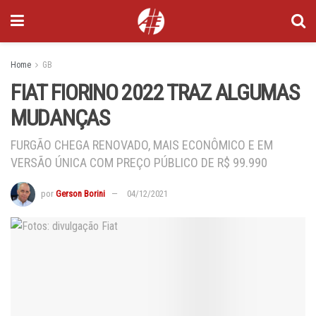
Home
GB
FIAT FIORINO 2022 TRAZ ALGUMAS
MUDANÇAS
FURGÃO CHEGA RENOVADO, MAIS ECONÔMICO E EM
VERSÃO ÚNICA COM PREÇO PÚBLICO DE R$ 99.990
por
Gerson Borini
04/12/2021