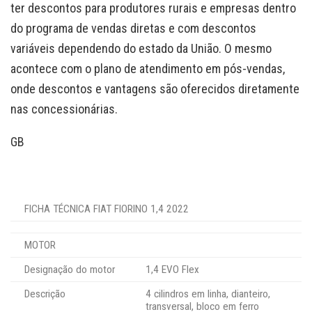
ter descontos para produtores rurais e empresas dentro
do programa de vendas diretas e com descontos
variáveis dependendo do estado da União. O mesmo
acontece com o plano de atendimento em pós-vendas,
onde descontos e vantagens são oferecidos diretamente
nas concessionárias.
GB
FICHA TÉCNICA FIAT FIORINO 1,4 2022
MOTOR
Designação do motor
1,4 EVO Flex
Descrição
4 cilindros em linha, dianteiro,
transversal, bloco em ferro