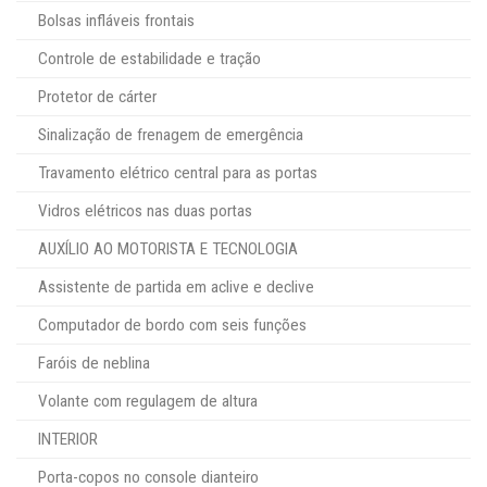
Bolsas infláveis frontais
Controle de estabilidade e tração
Protetor de cárter
Sinalização de frenagem de emergência
Travamento elétrico central para as portas
Vidros elétricos nas duas portas
AUXÍLIO AO MOTORISTA E TECNOLOGIA
Assistente de partida em aclive e declive
Computador de bordo com seis funções
Faróis de neblina
Volante com regulagem de altura
INTERIOR
Porta-copos no console dianteiro