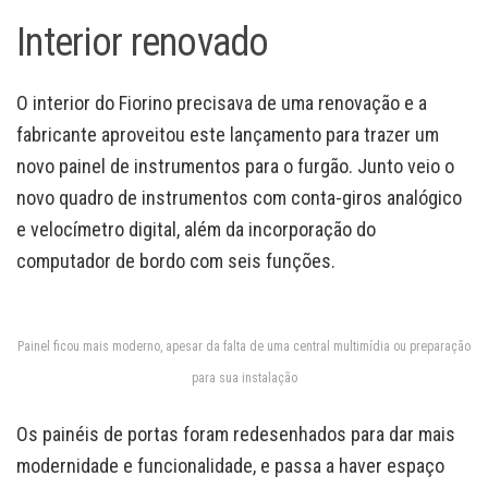
Interior renovado
O interior do Fiorino precisava de uma renovação e a
fabricante aproveitou este lançamento para trazer um
novo painel de instrumentos para o furgão. Junto veio o
novo quadro de instrumentos com conta-giros analógico
e velocímetro digital, além da incorporação do
computador de bordo com seis funções.
Painel ficou mais moderno, apesar da falta de uma central multimídia ou preparação
para sua instalação
Os painéis de portas foram redesenhados para dar mais
modernidade e funcionalidade, e passa a haver espaço