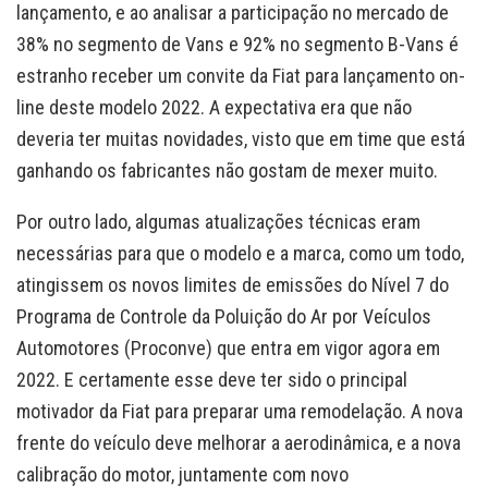
lançamento, e ao analisar a participação no mercado de
38% no segmento de Vans e 92% no segmento B-Vans é
estranho receber um convite da Fiat para lançamento on-
line deste modelo 2022. A expectativa era que não
deveria ter muitas novidades, visto que em time que está
ganhando os fabricantes não gostam de mexer muito.
Por outro lado, algumas atualizações técnicas eram
necessárias para que o modelo e a marca, como um todo,
atingissem os novos limites de emissões do Nível 7 do
Programa de Controle da Poluição do Ar por Veículos
Automotores (Proconve) que entra em vigor agora em
2022. E certamente esse deve ter sido o principal
motivador da Fiat para preparar uma remodelação. A nova
frente do veículo deve melhorar a aerodinâmica, e a nova
calibração do motor, juntamente com novo