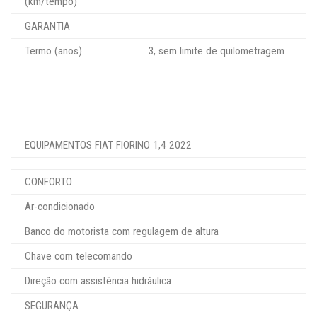
(km/tempo)
GARANTIA
Termo (anos)
3, sem limite de quilometragem
EQUIPAMENTOS FIAT FIORINO 1,4 2022
CONFORTO
Ar-condicionado
Banco do motorista com regulagem de altura
Chave com telecomando
Direção com assistência hidráulica
SEGURANÇA