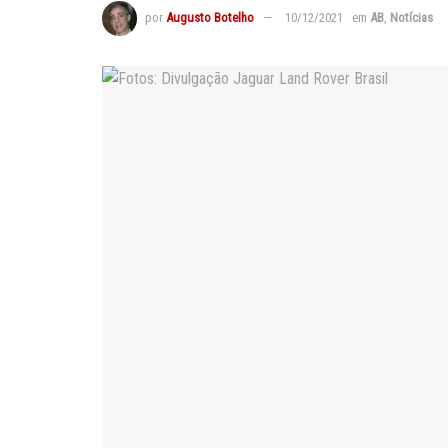
por
Augusto Botelho
10/12/2021
em
AB
,
Notícias