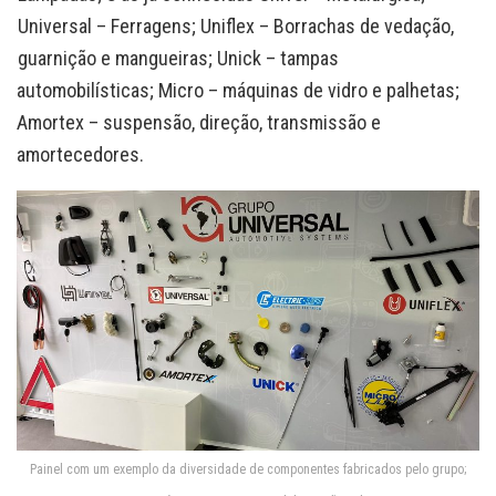
Universal – Ferragens; Uniflex – Borrachas de vedação,
guarnição e mangueiras; Unick – tampas
automobilísticas; Micro – máquinas de vidro e palhetas;
Amortex – suspensão, direção, transmissão e
amortecedores.
Painel com um exemplo da diversidade de componentes fabricados pelo grupo;