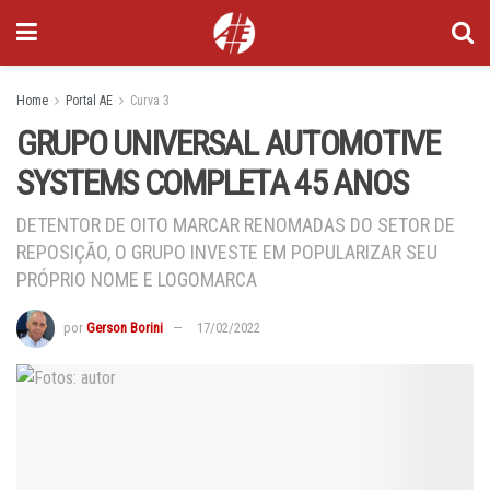
Home
Portal AE
Curva 3
GRUPO UNIVERSAL AUTOMOTIVE
SYSTEMS COMPLETA 45 ANOS
DETENTOR DE OITO MARCAR RENOMADAS DO SETOR DE
REPOSIÇÃO, O GRUPO INVESTE EM POPULARIZAR SEU
PRÓPRIO NOME E LOGOMARCA
por
Gerson Borini
17/02/2022