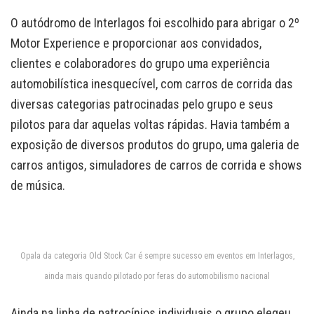
O autódromo de Interlagos foi escolhido para abrigar o 2º
Motor Experience e proporcionar aos convidados,
clientes e colaboradores do grupo uma experiência
automobilística inesquecível, com carros de corrida das
diversas categorias patrocinadas pelo grupo e seus
pilotos para dar aquelas voltas rápidas. Havia também a
exposição de diversos produtos do grupo, uma galeria de
carros antigos, simuladores de carros de corrida e shows
de música.
Opala da categoria Old Stock Car é sempre sucesso em eventos em Interlagos,
ainda mais quando pilotado por feras do automobilismo nacional
Ainda na linha de patrocínios individuais o grupo elegeu