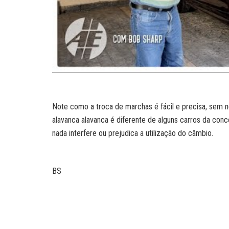
Note como a troca de marchas é fácil e precisa, sem n
alavanca alavanca é diferente de alguns carros da co
nada interfere ou prejudica a utilização do câmbio.
BS