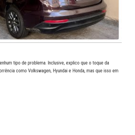
enhum tipo de problema. Inclusive, explico que o toque da
ncorrência como Volkswagen, Hyundai e Honda, mas que isso em