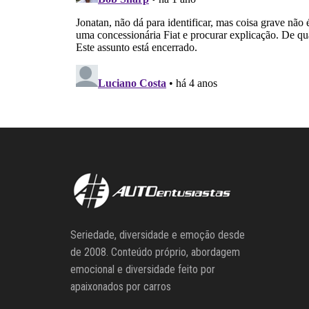
Seriedade, diversidade e emoção desde
de 2008. Conteúdo próprio, abordagem
emocional e diversidade feito por
apaixonados por carros