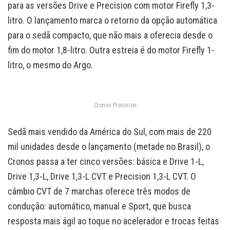
para as versões Drive e Precision com motor Firefly 1,3-
litro. O lançamento marca o retorno da opção automática
para o sedã compacto, que não mais a oferecia desde o
fim do motor 1,8-litro. Outra estreia é do motor Firefly 1-
litro, o mesmo do Argo.
Cronos Precision
Sedã mais vendido da América do Sul, com mais de 220
mil unidades desde o lançamento (metade no Brasil), o
Cronos passa a ter cinco versões: básica e Drive 1-L,
Drive 1,3-L, Drive 1,3-L CVT e Precision 1,3-L CVT. O
câmbio CVT de 7 marchas oferece três modos de
condução: automático, manual e Sport, que busca
resposta mais ágil ao toque no acelerador e trocas feitas