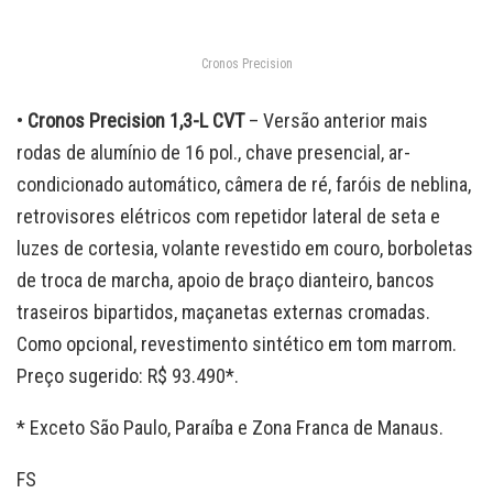
Cronos Precision
•
Cronos Precision 1,3-L CVT
– Versão anterior mais
rodas de alumínio de 16 pol., chave presencial, ar-
condicionado automático, câmera de ré, faróis de neblina,
retrovisores elétricos com repetidor lateral de seta e
luzes de cortesia, volante revestido em couro, borboletas
de troca de marcha, apoio de braço dianteiro, bancos
traseiros bipartidos, maçanetas externas cromadas.
Como opcional, revestimento sintético em tom marrom.
Preço sugerido: R$ 93.490*.
* Exceto São Paulo, Paraíba e Zona Franca de Manaus.
FS