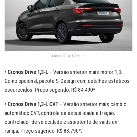
Cronos Drive S-Design
•
Cronos Drive 1,3-L
– Versão anterior mais motor 1,3.
Como opcional, pacote S-Design com detalhes estéticos
escurecidos. Preço sugerido: R$ 84.490*.
•
Cronos Drive 1,3-L CVT
– Versão anterior mais câmbio
automático CVT, controle de estabilidade e tração,
controlador de velocidade e assistente de saída em
rampa. Preço sugerido: R$ 88.790*.