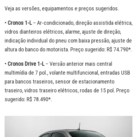
Veja as versões, equipamentos e preços sugeridos.
•
Cronos 1-L
– Ar-condicionado, direção assistida elétrica,
vidros dianteiros elétricos, alarme, ajuste de direção,
indicação individual do pneu com baixa pressão, ajuste de
altura do banco do motorista. Preço sugerido: R$ 74.790*.
•
Cronos Drive 1-L
– Versão anterior mais central
multimídia de 7 pol., volante multifuncional, entradas USB
para bancos traseiros, sensor de estacionamento
traseiro, vidros traseiro elétricos, rodas de 15 pol. Preço
sugerido: R$ 78.490*.