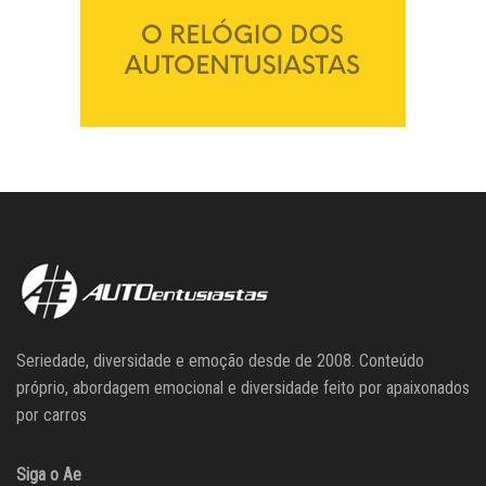
Seriedade, diversidade e emoção desde de 2008. Conteúdo
próprio, abordagem emocional e diversidade feito por apaixonados
por carros
Siga o Ae