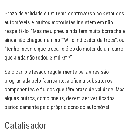
Prazo de validade é um tema controverso no setor dos
automóveis e muitos motoristas insistem em não
respeitá-lo. “Mas meu pneu ainda tem muita borracha e
ainda não chegou nem no TWI, o indicador de troca”, ou
“tenho mesmo que trocar o óleo do motor de um carro
que ainda não rodou 3 mil km?”
Se o carro é levado regularmente para a revisão
programada pelo fabricante, a oficina substitui os
componentes e fluidos que têm prazo de validade. Mas
alguns outros, como pneus, devem ser verificados
periodicamente pelo próprio dono do automóvel.
Catalisador