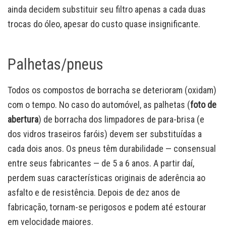
ainda decidem substituir seu filtro apenas a cada duas
trocas do óleo, apesar do custo quase insignificante.
Palhetas/pneus
Todos os compostos de borracha se deterioram (oxidam)
com o tempo. No caso do automóvel, as palhetas (
foto de
abertura
) de borracha dos limpadores de para-brisa (e
dos vidros traseiros faróis) devem ser substituídas a
cada dois anos. Os pneus têm durabilidade — consensual
entre seus fabricantes — de 5 a 6 anos. A partir daí,
perdem suas características originais de aderência ao
asfalto e de resistência. Depois de dez anos de
fabricação, tornam-se perigosos e podem até estourar
em velocidade maiores.