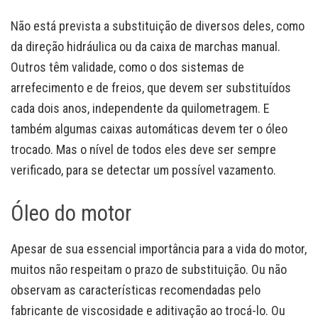
Não está prevista a substituição de diversos deles, como
da direção hidráulica ou da caixa de marchas manual.
Outros têm validade, como o dos sistemas de
arrefecimento e de freios, que devem ser substituídos
cada dois anos, independente da quilometragem. E
também algumas caixas automáticas devem ter o óleo
trocado. Mas o nível de todos eles deve ser sempre
verificado, para se detectar um possível vazamento.
Óleo do motor
Apesar de sua essencial importância para a vida do motor,
muitos não respeitam o prazo de substituição. Ou não
observam as características recomendadas pelo
fabricante de viscosidade e aditivação ao trocá-lo. Ou