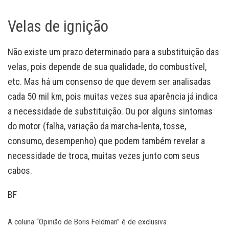
Velas de ignição
Não existe um prazo determinado para a substituição das
velas, pois depende de sua qualidade, do combustível,
etc. Mas há um consenso de que devem ser analisadas
cada 50 mil km, pois muitas vezes sua aparência já indica
a necessidade de substituição. Ou por alguns sintomas
do motor (falha, variação da marcha-lenta, tosse,
consumo, desempenho) que podem também revelar a
necessidade de troca, muitas vezes junto com seus
cabos.
BF
A coluna “Opinião de Boris Feldman” é de exclusiva