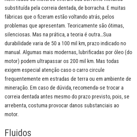
substituída pela correia dentada, de borracha. E muitas
fábricas que o fizeram estão voltando atrás, pelos
problemas que apresentam. Teoricamente são ótimas,
silenciosas. Mas na prática, a teoria é outra…Sua
durabilidade varia de 50 a 100 mil km, prazo indicado no
manual. Algumas mais modernas, lubrificadas por óleo (do
motor) podem ultrapassar os 200 mil km. Mas todas
exigem especial atenção caso o carro circule
frequentemente em estradas de terra ou em ambiente de
mineração. Em caso de dúvida, recomenda-se trocar a
correia dentada antes mesmo do prazo previsto, pois, se
arrebenta, costuma provocar danos substanciais ao
motor.
Fluidos