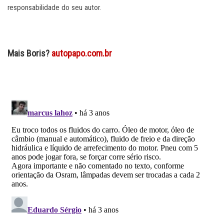
responsabilidade do seu autor.
Mais Boris?
autopapo.com.br