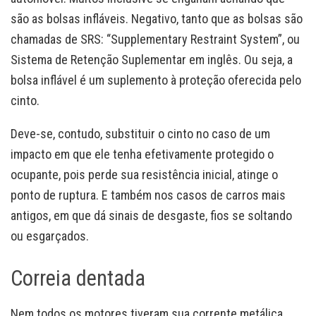
são as bolsas infláveis. Negativo, tanto que as bolsas são
chamadas de SRS: “Supplementary Restraint System”, ou
Sistema de Retenção Suplementar em inglês. Ou seja, a
bolsa inflável é um suplemento à proteção oferecida pelo
cinto.
Deve-se, contudo, substituir o cinto no caso de um
impacto em que ele tenha efetivamente protegido o
ocupante, pois perde sua resistência inicial, atinge o
ponto de ruptura. E também nos casos de carros mais
antigos, em que dá sinais de desgaste, fios se soltando
ou esgarçados.
Correia dentada
Nem todos os motores tiveram sua corrente metálica