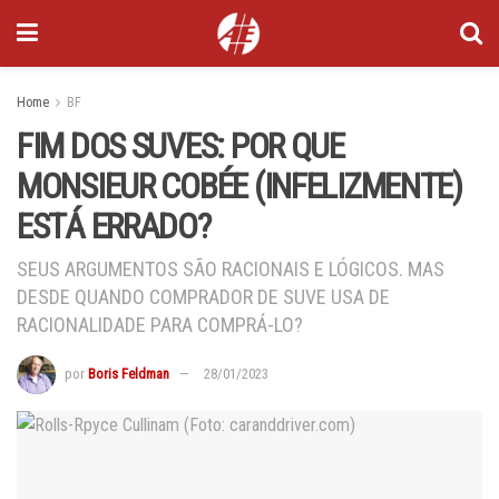
Home
BF
FIM DOS SUVES: POR QUE
MONSIEUR COBÉE (INFELIZMENTE)
ESTÁ ERRADO?
SEUS ARGUMENTOS SÃO RACIONAIS E LÓGICOS. MAS
DESDE QUANDO COMPRADOR DE SUVE USA DE
RACIONALIDADE PARA COMPRÁ-LO?
por
Boris Feldman
28/01/2023