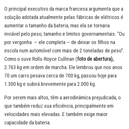
O principal executivo da marca francesa argumenta que a
solução adotada atualmente pelas fábricas de elétricos é
aumentar o tamanho da bateria, mas ela se tornaria
inviável pelo peso, tamanho e limites governamentais. “Ou
por vergonha — ele completa — de deixar os filhos na
escola num automóvel com mais de 2 toneladas de peso”.
Como o suve Rolls-Royce Cullinan (
foto de abertura),
2.763 kg em ordem de marcha. Ele lembrou que nos anos
70 um carro pesava cerca de 700 kg, passou hoje para
1.300 kg e subirá brevemente para 2.000 kg.
Por serem mais altos, têm a aerodinâmica prejudicada, o
que também reduz sua eficiência, principalmente em
velocidades mais elevadas. E também exige maior
capacidade da bateria.