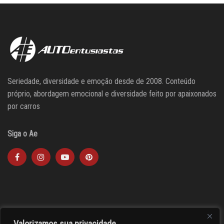
Seriedade, diversidade e emoção desde de 2008. Conteúdo
próprio, abordagem emocional e diversidade feito por apaixonados
por carros
Siga o Ae
Valorizamos sua privacidade