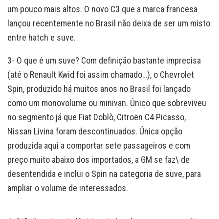
um pouco mais altos. O novo C3 que a marca francesa
lançou recentemente no Brasil não deixa de ser um misto
entre hatch e suve.
3- O que é um suve? Com definição bastante imprecisa
(até o Renault Kwid foi assim chamado…), o Chevrolet
Spin, produzido há muitos anos no Brasil foi lançado
como um monovolume ou minivan. Único que sobreviveu
no segmento já que Fiat Doblò, Citroën C4 Picasso,
Nissan Livina foram descontinuados. Única opção
produzida aqui a comportar sete passageiros e com
preço muito abaixo dos importados, a GM se faz\ de
desentendida e inclui o Spin na categoria de suve, para
ampliar o volume de interessados.