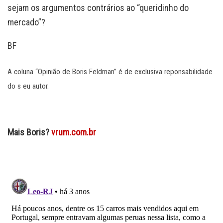
sejam os argumentos contrários ao “queridinho do
mercado”?
BF
A coluna “Opinião de Boris Feldman” é de exclusiva reponsabilidade
do s eu autor.
Mais Boris?
vrum.com.br