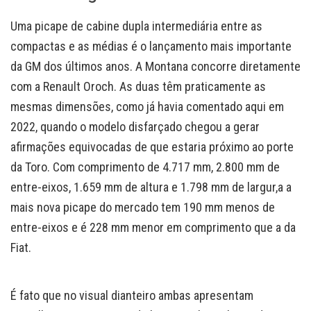
Uma picape de cabine dupla intermediária entre as
compactas e as médias é o lançamento mais importante
da GM dos últimos anos. A Montana concorre diretamente
com a Renault Oroch. As duas têm praticamente as
mesmas dimensões, como já havia comentado aqui em
2022, quando o modelo disfarçado chegou a gerar
afirmações equivocadas de que estaria próximo ao porte
da Toro. Com comprimento de 4.717 mm, 2.800 mm de
entre-eixos, 1.659 mm de altura e 1.798 mm de largur,a a
mais nova picape do mercado tem 190 mm menos de
entre-eixos e é 228 mm menor em comprimento que a da
Fiat.
É fato que no visual dianteiro ambas apresentam