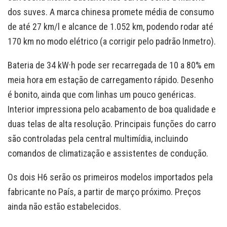
dos suves. A marca chinesa promete média de consumo
de até 27 km/l e alcance de 1.052 km, podendo rodar até
170 km no modo elétrico (a corrigir pelo padrão Inmetro).
Bateria de 34 kW·h pode ser recarregada de 10 a 80% em
meia hora em estação de carregamento rápido. Desenho
é bonito, ainda que com linhas um pouco genéricas.
Interior impressiona pelo acabamento de boa qualidade e
duas telas de alta resolução. Principais funções do carro
são controladas pela central multimídia, incluindo
comandos de climatização e assistentes de condução.
Os dois H6 serão os primeiros modelos importados pela
fabricante no País, a partir de março próximo. Preços
ainda não estão estabelecidos.