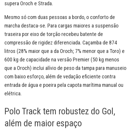
supera Oroch e Strada.
Mesmo só com duas pessoas a bordo, o conforto de
marcha destaca-se. Para cargas maiores a suspensão
traseira por eixo de torção recebeu batente de
compressão de rigidez diferenciada. Caçamba de 874
litros (28% maior que a da Oroch; 7% menor que a Toro) e
600 kg de capacidade na versão Premier (50 kg menos
que a Oroch) inclui alívio de peso da tampa para manuseio
com baixo esforço, além de vedação eficiente contra
entrada de água e poeira pela capota marítima manual ou
elétrica.
Polo Track tem robustez do Gol,
além de maior espaço