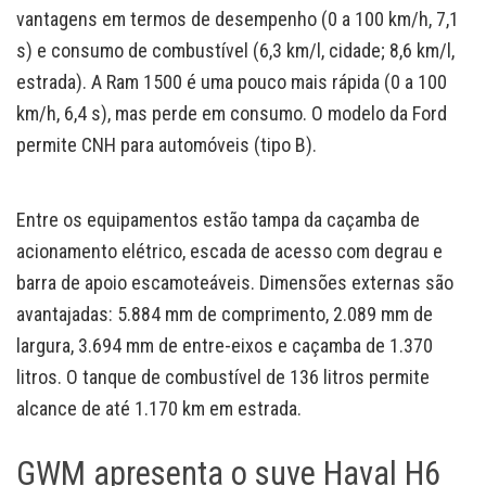
vantagens em termos de desempenho (0 a 100 km/h, 7,1
s) e consumo de combustível (6,3 km/l, cidade; 8,6 km/l,
estrada). A Ram 1500 é uma pouco mais rápida (0 a 100
km/h, 6,4 s), mas perde em consumo. O modelo da Ford
permite CNH para automóveis (tipo B).
Entre os equipamentos estão tampa da caçamba de
acionamento elétrico, escada de acesso com degrau e
barra de apoio escamoteáveis. Dimensões externas são
avantajadas: 5.884 mm de comprimento, 2.089 mm de
largura, 3.694 mm de entre-eixos e caçamba de 1.370
litros. O tanque de combustível de 136 litros permite
alcance de até 1.170 km em estrada.
GWM apresenta o suve Haval H6