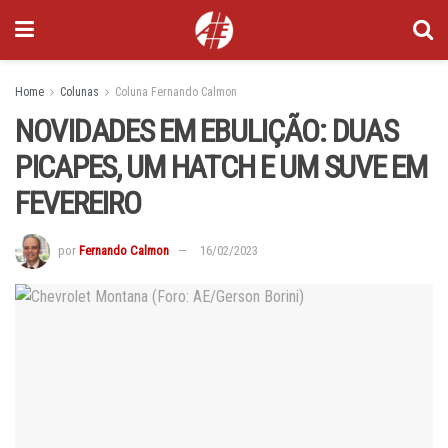
Home
Colunas
Coluna Fernando Calmon
NOVIDADES EM EBULIÇÃO: DUAS
PICAPES, UM HATCH E UM SUVE EM
FEVEREIRO
por
Fernando Calmon
16/02/2023