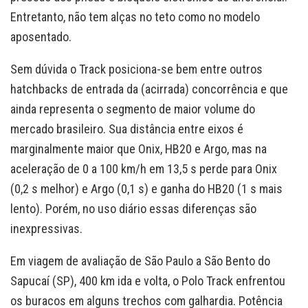
Entretanto, não tem alças no teto como no modelo
aposentado.
Sem dúvida o Track posiciona-se bem entre outros
hatchbacks de entrada da (acirrada) concorrência e que
ainda representa o segmento de maior volume do
mercado brasileiro. Sua distância entre eixos é
marginalmente maior que Onix, HB20 e Argo, mas na
aceleração de 0 a 100 km/h em 13,5 s perde para Onix
(0,2 s melhor) e Argo (0,1 s) e ganha do HB20 (1 s mais
lento). Porém, no uso diário essas diferenças são
inexpressivas.
Em viagem de avaliação de São Paulo a São Bento do
Sapucaí (SP), 400 km ida e volta, o Polo Track enfrentou
os buracos em alguns trechos com galhardia. Potência