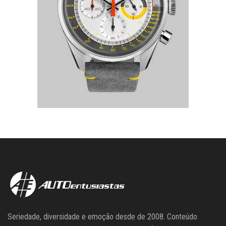
Seriedade, diversidade e emoção desde de 2008. Conteúdo