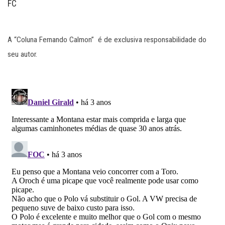
FC
A “Coluna Fernando Calmon” é de exclusiva responsabilidade do
seu autor.