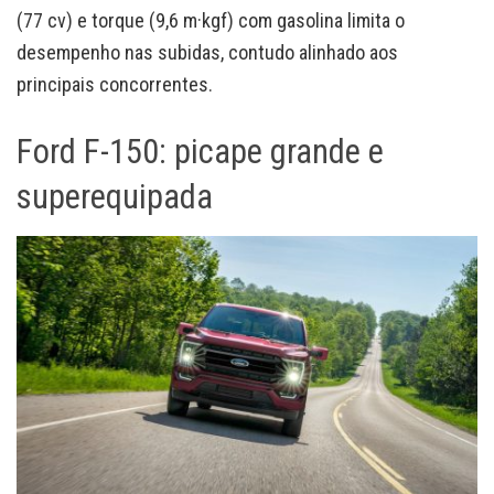
(77 cv) e torque (9,6 m·kgf) com gasolina limita o
desempenho nas subidas, contudo alinhado aos
principais concorrentes.
Ford F-150: picape grande e
superequipada