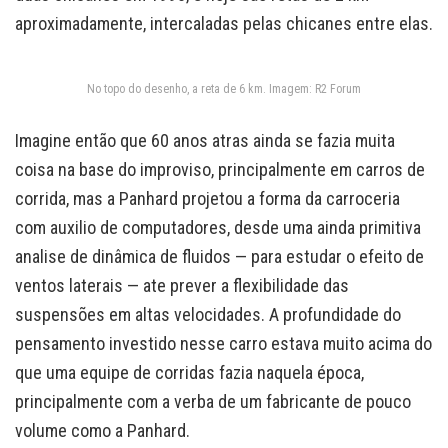
aproximadamente, intercaladas pelas chicanes entre elas.
No topo do desenho, a reta de 6 km. Imagem: R2 Forum
Imagine então que 60 anos atras ainda se fazia muita
coisa na base do improviso, principalmente em carros de
corrida, mas a Panhard projetou a forma da carroceria
com auxilio de computadores, desde uma ainda primitiva
analise de dinâmica de fluidos — para estudar o efeito de
ventos laterais — ate prever a flexibilidade das
suspensões em altas velocidades. A profundidade do
pensamento investido nesse carro estava muito acima do
que uma equipe de corridas fazia naquela época,
principalmente com a verba de um fabricante de pouco
volume como a Panhard.