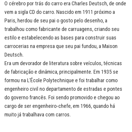
O cérebro por trás do carro era Charles Deutsch, de onde
vem a sigla CD do carro. Nascido em 1911 próximo a
Paris, herdou de seu pai o gosto pelo desenho, a
trabalhou como fabricante de carruagens, criando seu
estilo e estabelecendo as bases para construir suas
carrocerias na empresa que seu pai fundou, a Maison
Deutsch.
Era um devorador de literatura sobre veículos, técnicas
de fabricação e dinâmica, principalmente. Em 1935 se
formou na L’École Polytechnique e foi trabalhar como
engenheiro civil no departamento de estradas e pontes
do governo francês. Foi sendo promovido e chegou ao
cargo de ser engenheiro-chefe, em 1966, quando há
muito já trabalhava com carros.