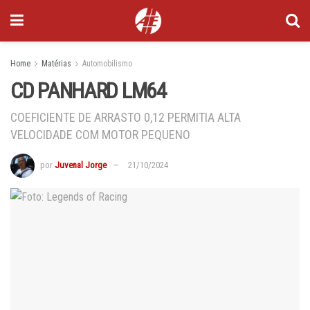
Home
Matérias
Automobilismo
CD PANHARD LM64
COEFICIENTE DE ARRASTO 0,12 PERMITIA ALTA
VELOCIDADE COM MOTOR PEQUENO
por
Juvenal Jorge
21/10/2024