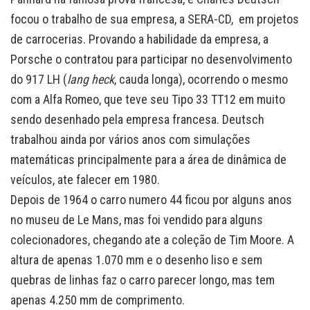
focou o trabalho de sua empresa, a SERA-CD, em projetos
de carrocerias. Provando a habilidade da empresa, a
Porsche o contratou para participar no desenvolvimento
do 917 LH (
lang heck
, cauda longa), ocorrendo o mesmo
com a Alfa Romeo, que teve seu Tipo 33 TT12 em muito
sendo desenhado pela empresa francesa. Deutsch
trabalhou ainda por vários anos com simulações
matemáticas principalmente para a área de dinâmica de
veículos, ate falecer em 1980.
Depois de 1964 o carro numero 44 ficou por alguns anos
no museu de Le Mans, mas foi vendido para alguns
colecionadores, chegando ate a coleção de Tim Moore. A
altura de apenas 1.070 mm e o desenho liso e sem
quebras de linhas faz o carro parecer longo, mas tem
apenas 4.250 mm de comprimento.