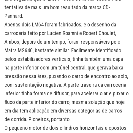
tentativa de mais um bom resultado da marca CD-
Panhard.
Apenas dois LM64 foram fabricados, e o desenho da
carroceria feito por Lucien Roamni e Robert Choulet,
Ambos, depois de um tempo, foram responsáveis pelo
Matra MS640, bastante similar. Facilmente identificado
pelos estabilizadores verticais, tinha também uma capa
na parte inferior com um túnel central, que gerava baixa
pressão nessa área, puxando o carro de encontro ao solo,
com sustentação negativa. A parte traseira da carroceria
inferior tinha forma de difusor, para acelerar o ar e puxar o
fluxo da parte inferior do carro, mesma solução que hoje
em dia tem aplicação em diversas categorias de carros
de corrida. Pioneiros, portanto.
O pequeno motor de dois cilindros horizontais e opostos