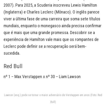
2007). Para 2025, a Scuderia inscreveu Lewis Hamilton
(Inglaterra) e Charles Leclerc (Mônaco). O inglês parece
viver a última fase de uma carreira que soma sete títulos
mundiais, enquanto o monegasco ainda precisa confirmar
que é mais que uma grande promessa. Descobrir se a
experiência de Hamilton vale mais que os rompantes de
Leclerc pode definir se a recuperação será bem-
sucedida.
Red Bull
nº 1 – Max Verstappen x nº 30 – Liam Lawson
Lawson (esq.) pode se tornar o maior adversário de Verstappen em anos (Foto: Red
Bull)