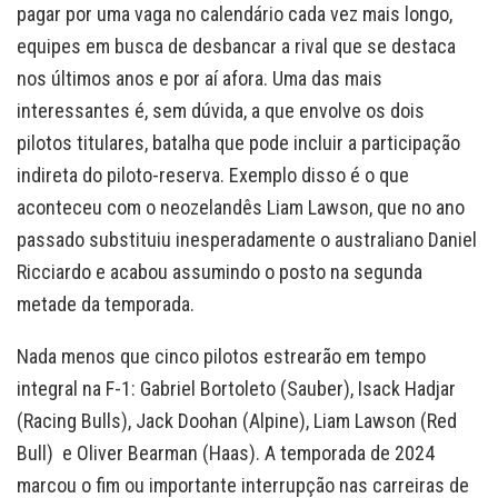
pagar por uma vaga no calendário cada vez mais longo,
equipes em busca de desbancar a rival que se destaca
nos últimos anos e por aí afora. Uma das mais
interessantes é, sem dúvida, a que envolve os dois
pilotos titulares, batalha que pode incluir a participação
indireta do piloto-reserva. Exemplo disso é o que
aconteceu com o neozelandês Liam Lawson, que no ano
passado substituiu inesperadamente o australiano Daniel
Ricciardo e acabou assumindo o posto na segunda
metade da temporada.
Nada menos que cinco pilotos estrearão em tempo
integral na F-1: Gabriel Bortoleto (Sauber), Isack Hadjar
(Racing Bulls), Jack Doohan (Alpine), Liam Lawson (Red
Bull) e Oliver Bearman (Haas). A temporada de 2024
marcou o fim ou importante interrupção nas carreiras de