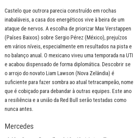
Castelo que outrora parecia construído em rochas
inabaláveis, a casa dos energéticos vive à beira de um
ataque de nervos. A escolha de priorizar Max Verstappen
(Países Baixos) sobre Sergio Pérez (México), prejuízos
em vários níveis, especialmente em resultados na pista e
no balanço anual. O mexicano viveu uma temporada na UTI
e acabou dispensado de forma diplomática. Descobrir se
o arrojo do novato Liam Lawson (Nova Zelândia) é
suficiente para fazer sombra ao atual tetracampeão, nome
que é cobiçado para debandar à outras equipes. Este ano
a resiliência e a união da Red Bull serão testadas como
nunca antes.
Mercedes