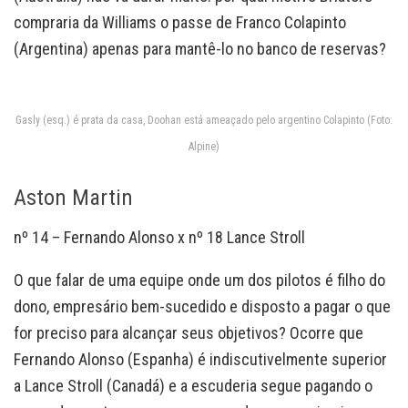
compraria da Williams o passe de Franco Colapinto
(Argentina) apenas para mantê-lo no banco de reservas?
Gasly (esq.) é prata da casa, Doohan está ameaçado pelo argentino Colapinto (Foto:
Alpine)
Aston Martin
nº 14 – Fernando Alonso x nº 18 Lance Stroll
O que falar de uma equipe onde um dos pilotos é filho do
dono, empresário bem-sucedido e disposto a pagar o que
for preciso para alcançar seus objetivos? Ocorre que
Fernando Alonso (Espanha) é indiscutivelmente superior
a Lance Stroll (Canadá) e a escuderia segue pagando o