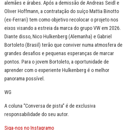
alemães e árabes. Após a demissão de Andreas Seidl e
Oliver Hoffmann, a contratação do suíço Mattia Binotto
(ex-Ferrari) tem como objetivo recolocar o projeto nos
eixos visando a estreia da marca do grupo VW em 2026.
Diante disso, Nico Hulkenberg (Alemanha) e Gabriel
Bortoleto (Brasil) terão que conviver numa atmosfera de
grandes desafios e pequenas esperanças de marcar
pontos. Para o jovem Bortoleto, a oportunidade de
aprender com o experiente Hulkenberg é o melhor
panorama possível.
WG
A coluna “Conversa de pista” é de exclusiva
responsabilidade do seu autor.
Siga-nos no Instagramo