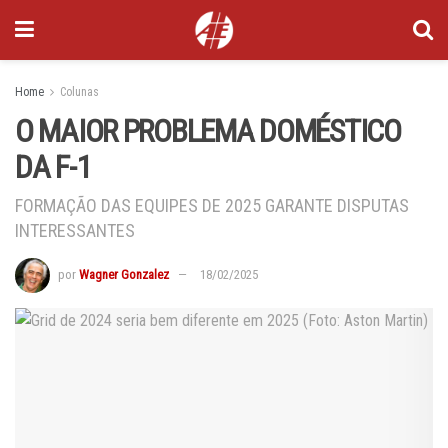
Home
Colunas
O MAIOR PROBLEMA DOMÉSTICO
DA F-1
FORMAÇÃO DAS EQUIPES DE 2025 GARANTE DISPUTAS
INTERESSANTES
por
Wagner Gonzalez
18/02/2025