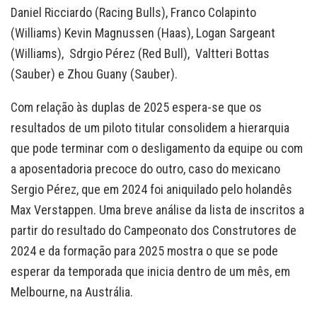
Daniel Ricciardo (Racing Bulls), Franco Colapinto
(Williams) Kevin Magnussen (Haas), Logan Sargeant
(Williams), Sdrgio Pérez (Red Bull), Valtteri Bottas
(Sauber) e Zhou Guany (Sauber).
Com relação às duplas de 2025 espera-se que os
resultados de um piloto titular consolidem a hierarquia
que pode terminar com o desligamento da equipe ou com
a aposentadoria precoce do outro, caso do mexicano
Sergio Pérez, que em 2024 foi aniquilado pelo holandês
Max Verstappen. Uma breve análise da lista de inscritos a
partir do resultado do Campeonato dos Construtores de
2024 e da formação para 2025 mostra o que se pode
esperar da temporada que inicia dentro de um mês, em
Melbourne, na Austrália.