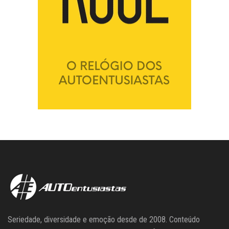
Seriedade, diversidade e emoção desde de 2008. Conteúdo