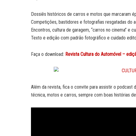
Dossiês históricos de carros e motos que marcaram é
Competições, bastidores e fotografias resgatadas do 
Encontros, cultura de garagem, “carros no cinema” e cu
Texto e edição com padrão fotográfico e cuidado edito
Faça o download:
Revista Cultura do Automóvel – edi
Além da revista, fica o convite para assistir o podcast
técnica, motos e carros, sempre com boas histórias de