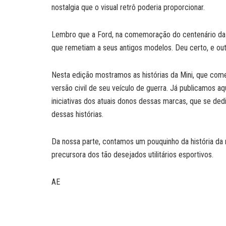
nostalgia que o visual retrô poderia proporcionar.
Lembro que a Ford, na comemoração do centenário da m
que remetiam a seus antigos modelos. Deu certo, e out
Nesta edição mostramos as histórias da Mini, que com
versão civil de seu veículo de guerra. Já publicamos aq
iniciativas dos atuais donos dessas marcas, que se ded
dessas histórias.
Da nossa parte, contamos um pouquinho da história da 
precursora dos tão desejados utilitários esportivos.
AE