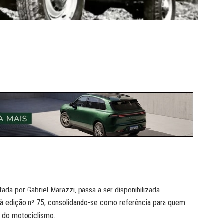
tada por Gabriel Marazzi, passa a ser disponibilizada
à edição nº 75, consolidando-se como referência para quem
e do motociclismo.