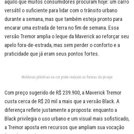
aquilo que muitos consumidores procuram hoje: um carro
versátil o suficiente para lidar com o trânsito urbano
durante a semana, mas que também esteja pronto para
encarar uma estrada de terra no fim de semana. Essa
versão Tremor amplia o leque da Maverick ao reforçar seu
apelo fora-de-estrada, mas sem perder o conforto e a
praticidade que já eram seus pontos fortes.
Molduras plásticas na cor preta realçam as formas da picape
Com preço sugerido de R$ 239.900, a Maverick Tremor
custa cerca de R$ 20 mil a mais que a versão Black. A
diferença reflete justamente a proposta: enquanto a
Black privilegia o uso urbano e um visual mais sofisticado,
a Tremor aposta em recursos que ampliam sua vocação