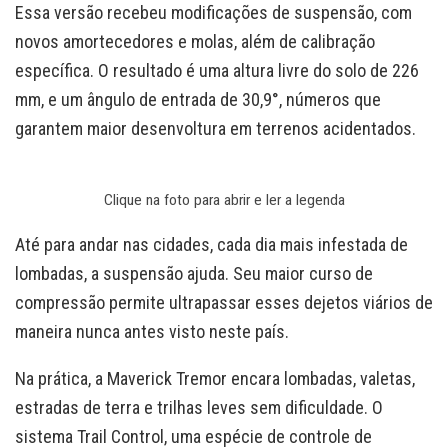
Essa versão recebeu modificações de suspensão, com
novos amortecedores e molas, além de calibração
específica. O resultado é uma altura livre do solo de 226
mm, e um ângulo de entrada de 30,9°, números que
garantem maior desenvoltura em terrenos acidentados.
Clique na foto para abrir e ler a legenda
Até para andar nas cidades, cada dia mais infestada de
lombadas, a suspensão ajuda. Seu maior curso de
compressão permite ultrapassar esses dejetos viários de
maneira nunca antes visto neste país.
Na prática, a Maverick Tremor encara lombadas, valetas,
estradas de terra e trilhas leves sem dificuldade. O
sistema Trail Control, uma espécie de controle de