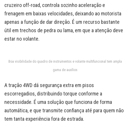
cruzeiro off-road, controla sozinho aceleração e
frenagem em baixas velocidades, deixando ao motorista
apenas a função de dar direção. É um recurso bastante
útil em trechos de pedra ou lama, em que a atenção deve
estar no volante.
Boa visibilidade do quadro de instrumentos e volante multifuncional tem ampla
gama de auxílios
A tração 4WD dá segurança extra em pisos
escorregadios, distribuindo torque conforme a
necessidade. É uma solução que funciona de forma
automática, e que transmite confiança até para quem não
tem tanta experiência fora de estrada.