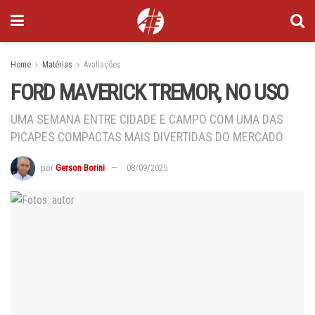
Home
Matérias
Avaliações
FORD MAVERICK TREMOR, NO USO
UMA SEMANA ENTRE CIDADE E CAMPO COM UMA DAS
PICAPES COMPACTAS MAIS DIVERTIDAS DO MERCADO
por
Gerson Borini
08/09/2025