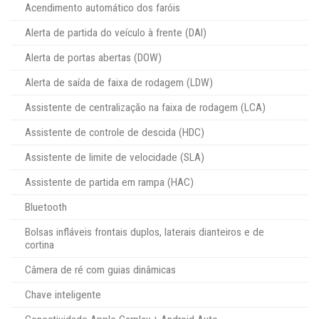
Acendimento automático dos faróis
Alerta de partida do veículo à frente (DAI)
Alerta de portas abertas (DOW)
Alerta de saída de faixa de rodagem (LDW)
Assistente de centralização na faixa de rodagem (LCA)
Assistente de controle de descida (HDC)
Assistente de limite de velocidade (SLA)
Assistente de partida em rampa (HAC)
Bluetooth
Bolsas infláveis frontais duplos, laterais dianteiros e de
cortina
Câmera de ré com guias dinâmicas
Chave inteligente