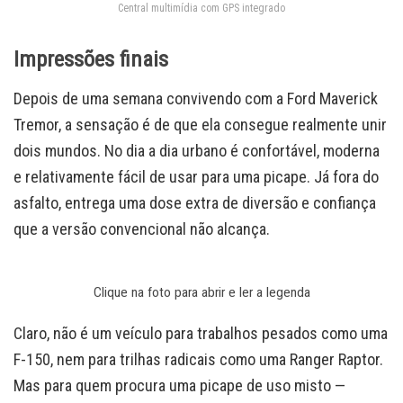
Central multimídia com GPS integrado
Impressões finais
Depois de uma semana convivendo com a Ford Maverick
Tremor, a sensação é de que ela consegue realmente unir
dois mundos. No dia a dia urbano é confortável, moderna
e relativamente fácil de usar para uma picape. Já fora do
asfalto, entrega uma dose extra de diversão e confiança
que a versão convencional não alcança.
Clique na foto para abrir e ler a legenda
Claro, não é um veículo para trabalhos pesados como uma
F-150, nem para trilhas radicais como uma Ranger Raptor.
Mas para quem procura uma picape de uso misto —