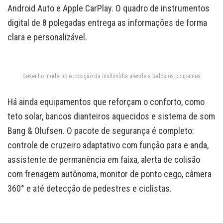
Android Auto e Apple CarPlay. O quadro de instrumentos
digital de 8 polegadas entrega as informações de forma
clara e personalizável.
Desenho moderno e posição da multimídia atende a todos os ocupantes
Há ainda equipamentos que reforçam o conforto, como
teto solar, bancos dianteiros aquecidos e sistema de som
Bang & Olufsen. O pacote de segurança é completo:
controle de cruzeiro adaptativo com função para e anda,
assistente de permanência em faixa, alerta de colisão
com frenagem autônoma, monitor de ponto cego, câmera
360° e até detecção de pedestres e ciclistas.