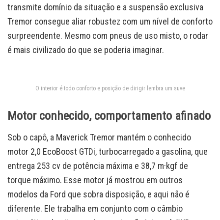
transmite domínio da situação e a suspensão exclusiva
Tremor consegue aliar robustez com um nível de conforto
surpreendente. Mesmo com pneus de uso misto, o rodar
é mais civilizado do que se poderia imaginar.
O interior é todo conforto e posição de dirigir lembra um suve
Motor conhecido, comportamento afinado
Sob o capô, a Maverick Tremor mantém o conhecido
motor 2,0 EcoBoost GTDi, turbocarregado a gasolina, que
entrega 253 cv de potência máxima e 38,7 m·kgf de
torque máximo. Esse motor já mostrou em outros
modelos da Ford que sobra disposição, e aqui não é
diferente. Ele trabalha em conjunto com o câmbio