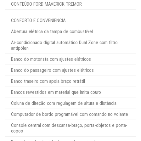
CONTEÚDO FORD MAVERICK TREMOR
CONFORTO E CONVENIENCIA
Abertura elétrica da tampa de combustível
Ar-condicionado digital automático Dual Zone com filtro
antipólen
Banco do motorista com ajustes elétricos
Banco do passageiro com ajustes elétricos
Banco traseiro com apoia braço retrátil
Bancos revestidos em material que imita couro
Coluna de direção com regulagem de altura e distância
Computador de bordo programável com comando no volante
Console central com descansa-braço, porta-objetos e porta-
copos