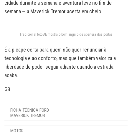
cidade durante a semana e aventura leve no fim de
semana — a Maverick Tremor acerta em cheio.
Tradicional foto AE mostra o bom ângulo de abertura das portas
É a picape certa para quem não quer renunciar à
tecnologia e ao conforto, mas que também valoriza a
liberdade de poder seguir adiante quando a estrada
acaba.
GB
FICHA TÉCNICA FORD
MAVERICK TREMOR
MOTOR