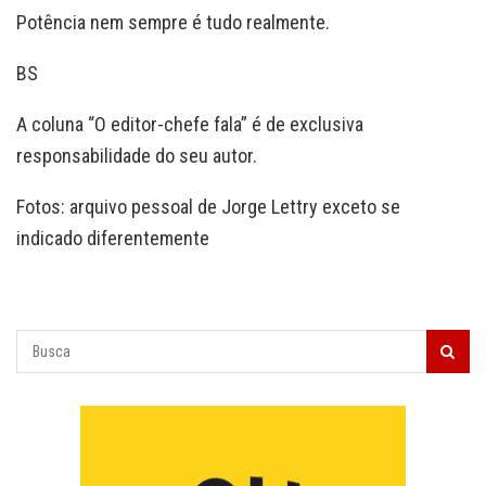
Potência nem sempre é tudo realmente.
BS
A coluna “O editor-chefe fala” é de exclusiva
responsabilidade do seu autor.
Fotos: arquivo pessoal de Jorge Lettry exceto se
indicado diferentemente