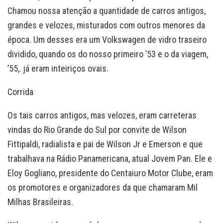
Chamou nossa atenção a quantidade de carros antigos,
grandes e velozes, misturados com outros menores da
época. Um desses era um Volkswagen de vidro traseiro
dividido, quando os do nosso primeiro ’53 e o da viagem,
’55,. já eram inteiriços ovais.
Corrida
Os tais carros antigos, mas velozes, eram carreteras
vindas do Rio Grande do Sul por convite de Wilson
Fittipaldi, radialista e pai de Wilson Jr e Emerson e que
trabalhava na Rádio Panamericana, atual Jovem Pan. Ele e
Eloy Gogliano, presidente do Centaiuro Motor Clube, eram
os promotores e organizadores da que chamaram Mil
Milhas Brasileiras.