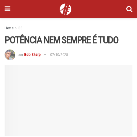
Home
BS
POTÊNCIA NEM SEMPRE É TUDO
por
Bob Sharp
07/10/2025