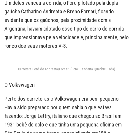
Um deles venceu a corrida, o Ford pilotado pela dupla
gaúcha Catharino Andreata e Breno Fornari, ficando
evidente que os gaúchos, pela proximidade com a
Argentina, haviam adotado esse tipo de carro de corrida
que impressionava pela velocidade e, principalmente, pelo
ronco dos seus motores V-8.
Carretera Ford de Andreata/Fornari (Foto: Bandeira Quadriculada)
O Volkswagen
Perto dos carreteras o Volkswagen era bem pequeno.
Havia sido preparado por quem sabia o que estava
fazendo: Jorge Lettry, italiano que chegou ao Brasil em
1931 bebê de colo e que tinha uma pequena oficina em