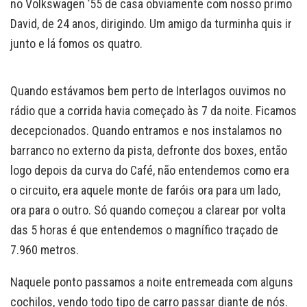
no Volkswagen ’55 de casa obviamente com nosso primo
David, de 24 anos, dirigindo. Um amigo da turminha quis ir
junto e lá fomos os quatro.
Quando estávamos bem perto de Interlagos ouvimos no
rádio que a corrida havia começado às 7 da noite. Ficamos
decepcionados. Quando entramos e nos instalamos no
barranco no externo da pista, defronte dos boxes, então
logo depois da curva do Café, não entendemos como era
o circuito, era aquele monte de faróis ora para um lado,
ora para o outro. Só quando começou a clarear por volta
das 5 horas é que entendemos o magnífico traçado de
7.960 metros.
Naquele ponto passamos a noite entremeada com alguns
cochilos, vendo todo tipo de carro passar diante de nós.