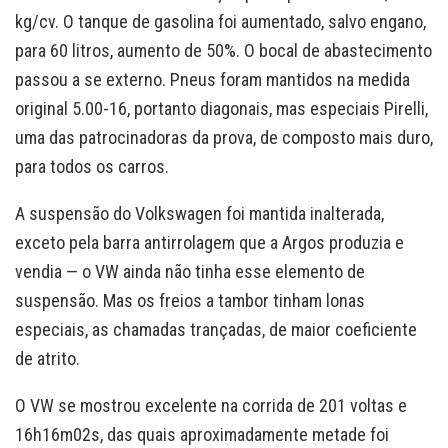
kg/cv. O tanque de gasolina foi aumentado, salvo engano,
para 60 litros, aumento de 50%. O bocal de abastecimento
passou a se externo. Pneus foram mantidos na medida
original 5.00-16, portanto diagonais, mas especiais Pirelli,
uma das patrocinadoras da prova, de composto mais duro,
para todos os carros.
A suspensão do Volkswagen foi mantida inalterada,
exceto pela barra antirrolagem que a Argos produzia e
vendia — o VW ainda não tinha esse elemento de
suspensão. Mas os freios a tambor tinham lonas
especiais, as chamadas trançadas, de maior coeficiente
de atrito.
O VW se mostrou excelente na corrida de 201 voltas e
16h16m02s, das quais aproximadamente metade foi