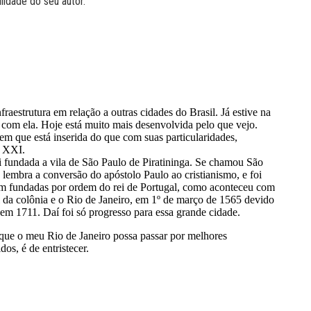
lidade do seu autor.