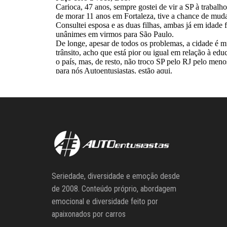
Seriedade, diversidade e emoção desde
de 2008. Conteúdo próprio, abordagem
emocional e diversidade feito por
apaixonados por carros