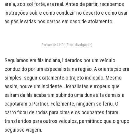
areia, sob sol forte, era real. Antes de partir, recebemos
instruções sobre como conduzir no deserto e como usar
as pás levadas nos carros em caso de atolamento.
Partner 4×4 HDI (Foto: divulgação)
Seguíamos em fila indiana, liderados por um veículo
conduzido por um especialista na região. A orientação era
simples: seguir exatamente o trajeto indicado. Mesmo
assim, houve um incidente. Jornalistas europeus que
saíram da fila acabaram subindo uma duna alta demais e
capotaram o Partner. Felizmente, ninguém se feriu. O
carro ficou de rodas para cima e os ocupantes foram
transferidos para outros veículos, permitindo que o grupo
seguisse viagem.