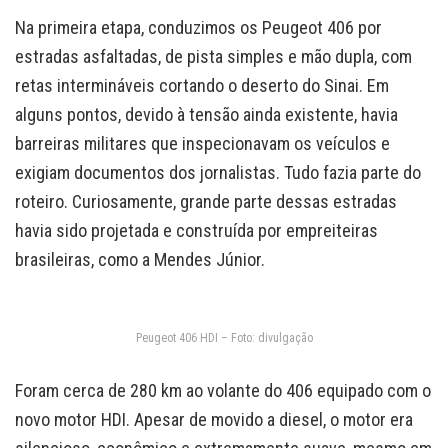
Na primeira etapa, conduzimos os Peugeot 406 por
estradas asfaltadas, de pista simples e mão dupla, com
retas intermináveis cortando o deserto do Sinai. Em
alguns pontos, devido à tensão ainda existente, havia
barreiras militares que inspecionavam os veículos e
exigiam documentos dos jornalistas. Tudo fazia parte do
roteiro. Curiosamente, grande parte dessas estradas
havia sido projetada e construída por empreiteiras
brasileiras, como a Mendes Júnior.
Peugeot 406 HDI – Foto: divulgação
Foram cerca de 280 km ao volante do 406 equipado com o
novo motor HDI. Apesar de movido a diesel, o motor era