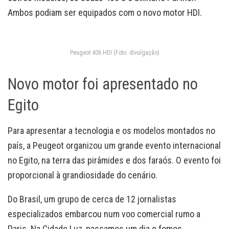
Ambos podiam ser equipados com o novo motor HDI.
Peugeot 406 HDI (Foto: divulgação)
Novo motor foi apresentado no
Egito
Para apresentar a tecnologia e os modelos montados no
país, a Peugeot organizou um grande evento internacional
no Egito, na terra das pirâmides e dos faraós.
O evento foi
proporcional à grandiosidade do cenário.
Do Brasil, um grupo de cerca de 12 jornalistas
especializados embarcou num voo comercial rumo a
Paris. Na Cidade Luz, passamos um dia e fomos