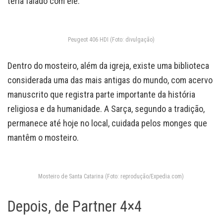
teria falado com ele.
Peugeot 406 HDI (Foto: divulgação)
Dentro do mosteiro, além da igreja, existe uma biblioteca
considerada uma das mais antigas do mundo, com acervo
manuscrito que registra parte importante da história
religiosa e da humanidade. A Sarça, segundo a tradição,
permanece até hoje no local, cuidada pelos monges que
mantêm o mosteiro.
Mosteiro de Santa Catarina (Foto: reprodução/Expedia.com)
Depois, de Partner 4×4