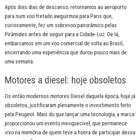
Após dois dias de descanso, retornamos ao aeroporto
para num voo fretado awguirmoa para Paris que,
curiosamente, fez um sobrevoo panorâmico pelas
Pirâmides antes de seguir para a Cidade-Luz. De lá,
embarcamos em um voo comercial de volta ao Brasil,
encerrando uma experiência que durou pouco mais de
uma semana.
Motores a diesel: hoje obsoletos
Os então modernos motores Diesel daquela época, hoje já
obsoletos, justificaram plenamente o investimento feito
pela Peugeot. Mais do que lançar uma tecnologia, a marca
proporcionou um evento inesquecível, que permanece
vivo na memória de quem teve a honra de participar dessa