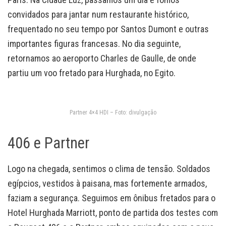
convidados para jantar num restaurante histórico,
frequentado no seu tempo por Santos Dumont e outras
importantes figuras francesas. No dia seguinte,
retornamos ao aeroporto Charles de Gaulle, de onde
partiu um voo fretado para Hurghada, no Egito.
Partner 4×4 HDI – Foto: divulgação
406 e Partner
Logo na chegada, sentimos o clima de tensão. Soldados
egípcios, vestidos à paisana, mas fortemente armados,
faziam a segurança. Seguimos em ônibus fretados para o
Hotel Hurghada Marriott, ponto de partida dos testes com