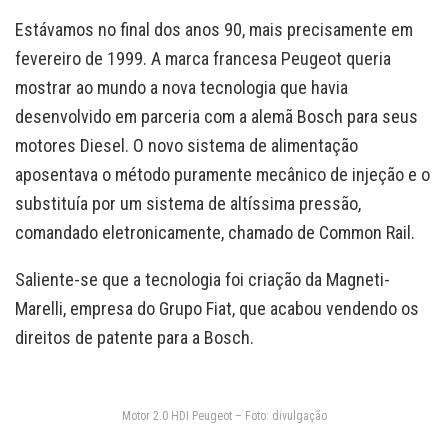
Estávamos no final dos anos 90, mais precisamente em
fevereiro de 1999. A marca francesa Peugeot queria
mostrar ao mundo a nova tecnologia que havia
desenvolvido em parceria com a alemã Bosch para seus
motores Diesel. O novo sistema de alimentação
aposentava o método puramente mecânico de injeção e o
substituía por um sistema de altíssima pressão,
comandado eletronicamente, chamado de Common Rail.
Saliente-se que a tecnologia foi criação da Magneti-
Marelli, empresa do Grupo Fiat, que acabou vendendo os
direitos de patente para a Bosch.
Motor 2.0 HDI Peugeot – Foto: divulgação