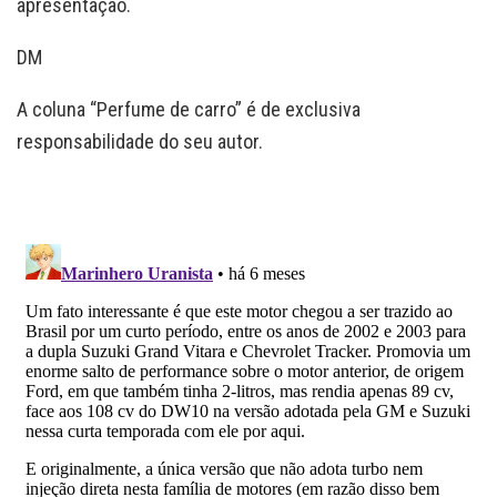
apresentação.
DM
A coluna “Perfume de carro” é de exclusiva
responsabilidade do seu autor.