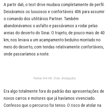
A partir dali, o test drive mudava completamente de perfil.
Deixávamos os luxuosos e confortáveis 406 para assumir
o comando dos utilitários Partner. Também
abandonávamos o asfalto e passávamos a rodar pelas
areias do deserto do Sinai. O trajeto, de pouco mais de 40
km, nos levava a um acampamento beduíno montado no
meio do deserto, com tendas relativamente confortáveis,
onde passaríamos a noite.
Partner 4×4 HDI (Foto: divulgação)
Era algo totalmente fora do padrão das apresentações de
novos carros e motores que já havíamos vivenciado.
Confesso que o percurso foi tenso. O risco de atolar na