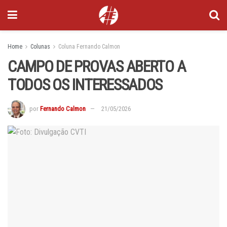
Home
Colunas
Coluna Fernando Calmon
CAMPO DE PROVAS ABERTO A
TODOS OS INTERESSADOS
por
Fernando Calmon
21/05/2026