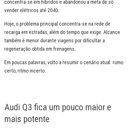
concentra-se em híbridos e abandonou a meta de só
vender elétricos até 2040.
Hoje, o problema principal concentra-se na rede de
recarga em estradas, além do tempo que exige. Alcance
também é menor durante viagens por dificultar a
regeneração obtida em frenagens.
Em poucas palavras, volto a resumir o cenário atual: rumo
certo, ritmo incerto.
Audi Q3 fica um pouco maior e
mais potente