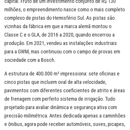
capital. Fruto de um investimento conjunto de R$ 130
milhões, o empreendimento nasce como o mais completo
complexo de pistas do Hemisfério Sul. As pistas são
vizinhas da fábrica em que a marca alemã montou o
Classe C e o GLA, de 2016 a 2020, quando encerrou a
produção. Em 2021, vendeu as instalações industriais
para a GWM, mas continuou com o campo de provas em
sociedade com a Bosch.
A estrutura de 400.000 m² impressiona: sete oficinas e
cinco pistas que incluem oval de alta velocidade,
pavimentos com diferentes coeficientes de atrito e áreas
de frenagem com perfeito sistema de irrigação. Tudo
projetado para avaliar dinâmica e segurança ativa com
precisão milimétrica. Antes dedicada apenas a caminhões
e ônibus, agora pode receber automóveis, suves, picapes,