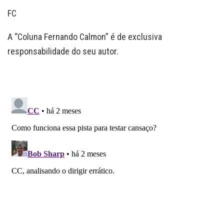
FC
A “Coluna Fernando Calmon” é de exclusiva
responsabilidade do seu autor.