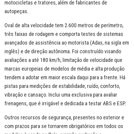
motocicletas e tratores, além de fabricantes de
autopeças.
Oval de alta velocidade tem 2.600 metros de perímetro,
três faixas de rodagem e comporta testes de sistemas
avançados de assistência ao motorista (Adas, na sigla em
inglês) e de direção autônoma. Foi construído visando
avaliações a até 180 km/h, limitação de velocidade que
marcas europeias de modelos de média e alta produção
tendem a adotar em maior escala daqui para a frente. Há
pistas para medições de estabilidade, ruído, conforto,
vibração e cansaço. Inclui uma exclusiva para avaliar
frenagens, que é irrigável e dedicada a testar ABS e ESP.
Outros recursos de segurança, presentes no exterior e
com prazos para se tornarem obrigatórios em todos os