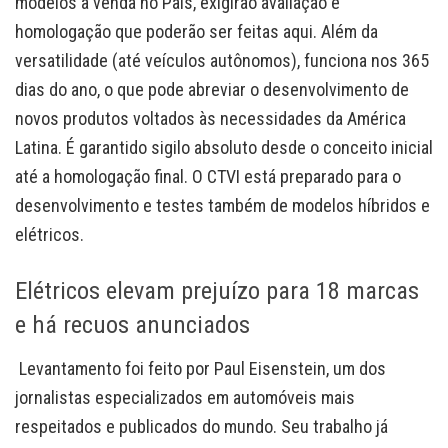
modelos à venda no País, exigirão avaliação e
homologação que poderão ser feitas aqui. Além da
versatilidade (até veículos autônomos), funciona nos 365
dias do ano, o que pode abreviar o desenvolvimento de
novos produtos voltados às necessidades da América
Latina. É garantido sigilo absoluto desde o conceito inicial
até a homologação final. O CTVI está preparado para o
desenvolvimento e testes também de modelos híbridos e
elétricos.
Elétricos elevam prejuízo para 18 marcas
e há recuos anunciados
Levantamento foi feito por Paul Eisenstein, um dos
jornalistas especializados em automóveis mais
respeitados e publicados do mundo. Seu trabalho já