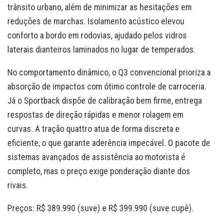
trânsito urbano, além de minimizar as hesitações em
reduções de marchas. Isolamento acústico elevou
conforto a bordo em rodovias, ajudado pelos vidros
laterais dianteiros laminados no lugar de temperados.
No comportamento dinâmico, o Q3 convencional prioriza a
absorção de impactos com ótimo controle de carroceria.
Já o Sportback dispõe de calibração bem firme, entrega
respostas de direção rápidas e menor rolagem em
curvas. A tração quattro atua de forma discreta e
eficiente, o que garante aderência impecável. O pacote de
sistemas avançados de assistência ao motorista é
completo, mas o preço exige ponderação diante dos
rivais.
Preços: R$ 389.990 (suve) e R$ 399.990 (suve cupê).