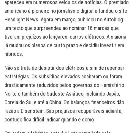
apareceu em numerosos veículos de notícias. O premiado
americano é pioneiro no jornalismo digital e fundou o site
Headlight.News. Agora em março, publicou no Autoblog
um texto que surpreendeu ao nominar 18 marcas que
tiveram prejuízos ao lançarem carros elétricos. A maioria
já mudou os planos de curto prazo e decidiu investir em
híbridos.
Não se trata de desistir dos elétricos e sim de repensar
estratégias. Os subsídios elevados acabaram ou foram
drasticamente reduzidos pelos governos do Hemisfério
Norte e também do Sudeste Asiático, incluindo Japão,
Coreia do Sul e até a China. Os balanços financeiros dão
razão a Eisenstein. São prejuízos recuperáveis adiante,
contudo fica difícil indicar quando e como.