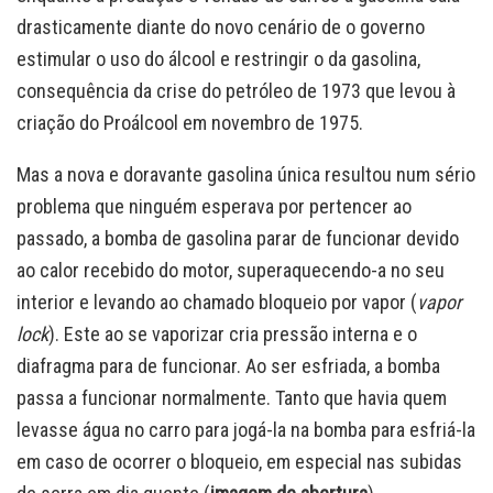
drasticamente diante do novo cenário de o governo
estimular o uso do álcool e restringir o da gasolina,
consequência da crise do petróleo de 1973 que levou à
criação do Proálcool em novembro de 1975.
Mas a nova e doravante gasolina única resultou num sério
problema que ninguém esperava por pertencer ao
passado, a bomba de gasolina parar de funcionar devido
ao calor recebido do motor, superaquecendo-a no seu
interior e levando ao chamado bloqueio por vapor (
vapor
lock
). Este ao se vaporizar cria pressão interna e o
diafragma para de funcionar. Ao ser esfriada, a bomba
passa a funcionar normalmente. Tanto que havia quem
levasse água no carro para jogá-la na bomba para esfriá-la
em caso de ocorrer o bloqueio, em especial nas subidas