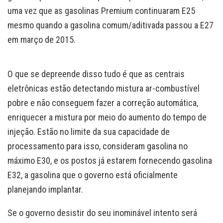
uma vez que as gasolinas Premium continuaram E25
mesmo quando a gasolina comum/aditivada passou a E27
em março de 2015.
O que se depreende disso tudo é que as centrais
eletrônicas estão detectando mistura ar-combustível
pobre e não conseguem fazer a correção automática,
enriquecer a mistura por meio do aumento do tempo de
injeção. Estão no limite da sua capacidade de
processamento para isso, consideram gasolina no
máximo E30, e os postos já estarem fornecendo gasolina
E32, a gasolina que o governo está oficialmente
planejando implantar.
Se o governo desistir do seu inominável intento será