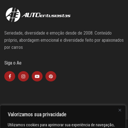
Seriedade, diversidade e emoção desde de 2008. Conteúdo
próprio, abordagem emocional e diversidade feito por apaixonados
por carros
Siga o Ae
Valorizamos sua privacidade
Utilizamos cookies para aprimorar sua experiência de navegação,