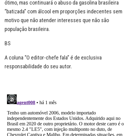
ótimo, mas continuará o abuso da gasolina brasileira
“batizada” com álcool em proporções indecentes sem
motivo que não atender interesses que não são
população brasileira.
BS
A coluna “O editor-chefe fala” é de exclusiva
responsabilidade do seu autor.