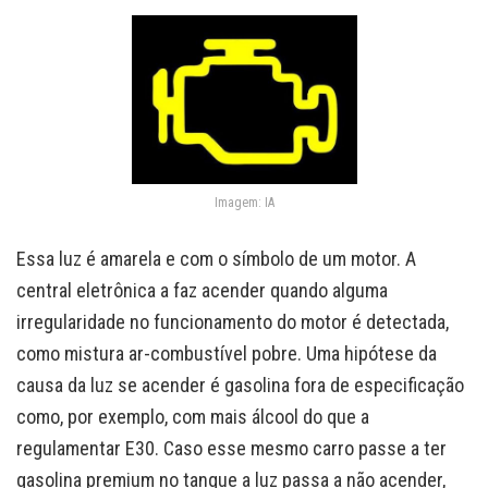
Imagem: IA
Essa luz é amarela e com o símbolo de um motor. A
central eletrônica a faz acender quando alguma
irregularidade no funcionamento do motor é detectada,
como mistura ar-combustível pobre. Uma hipótese da
causa da luz se acender é gasolina fora de especificação
como, por exemplo, com mais álcool do que a
regulamentar E30. Caso esse mesmo carro passe a ter
gasolina premium no tanque a luz passa a não acender,