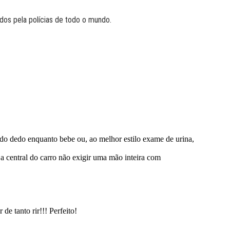
sados pela polícias de todo o mundo.