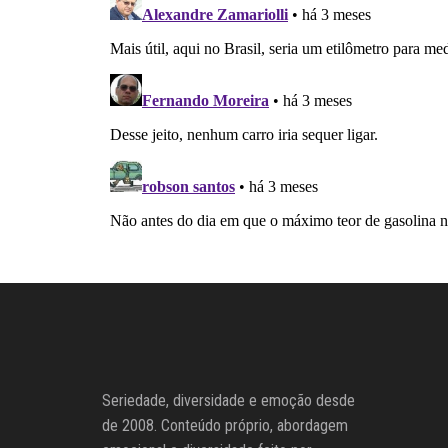
Seriedade, diversidade e emoção desde
de 2008. Conteúdo próprio, abordagem