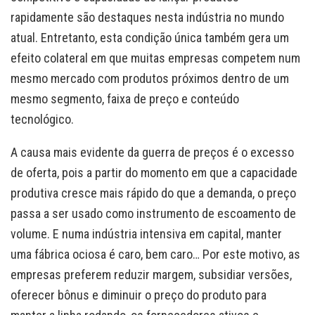
rapidamente são destaques nesta indústria no mundo
atual. Entretanto, esta condição única também gera um
efeito colateral em que muitas empresas competem num
mesmo mercado com produtos próximos dentro de um
mesmo segmento, faixa de preço e conteúdo
tecnológico.
A causa mais evidente da guerra de preços é o excesso
de oferta, pois a partir do momento em que a capacidade
produtiva cresce mais rápido do que a demanda, o preço
passa a ser usado como instrumento de escoamento de
volume. E numa indústria intensiva em capital, manter
uma fábrica ociosa é caro, bem caro… Por este motivo, as
empresas preferem reduzir margem, subsidiar versões,
oferecer bônus e diminuir o preço do produto para