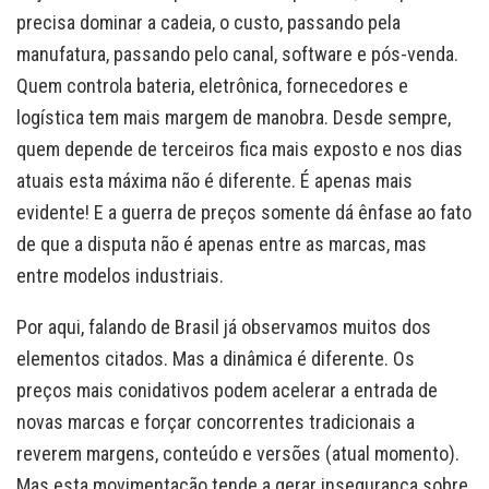
precisa dominar a cadeia, o custo, passando pela
manufatura, passando pelo canal, software e pós-venda.
Quem controla bateria, eletrônica, fornecedores e
logística tem mais margem de manobra. Desde sempre,
quem depende de terceiros fica mais exposto e nos dias
atuais esta máxima não é diferente. É apenas mais
evidente! E a guerra de preços somente dá ênfase ao fato
de que a disputa não é apenas entre as marcas, mas
entre modelos industriais.
Por aqui, falando de Brasil já observamos muitos dos
elementos citados. Mas a dinâmica é diferente. Os
preços mais conidativos podem acelerar a entrada de
novas marcas e forçar concorrentes tradicionais a
reverem margens, conteúdo e versões (atual momento).
Mas esta movimentação tende a gerar insegurança sobre