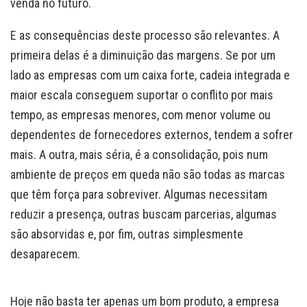
venda no futuro.
E as consequências deste processo são relevantes. A
primeira delas é a diminuição das margens. Se por um
lado as empresas com um caixa forte, cadeia integrada e
maior escala conseguem suportar o conflito por mais
tempo, as empresas menores, com menor volume ou
dependentes de fornecedores externos, tendem a sofrer
mais. A outra, mais séria, é a consolidação, pois num
ambiente de preços em queda não são todas as marcas
que têm força para sobreviver. Algumas necessitam
reduzir a presença, outras buscam parcerias, algumas
são absorvidas e, por fim, outras simplesmente
desaparecem.
Hoje não basta ter apenas um bom produto, a empresa