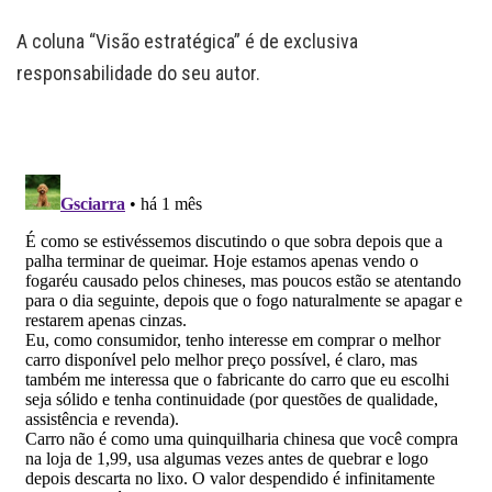
A coluna “Visão estratégica” é de exclusiva
responsabilidade do seu autor.