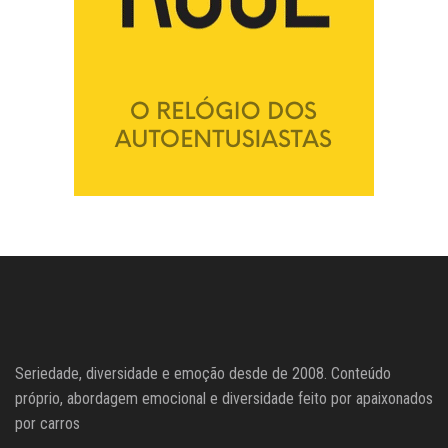
Seriedade, diversidade e emoção desde de 2008. Conteúdo
próprio, abordagem emocional e diversidade feito por apaixonados
por carros