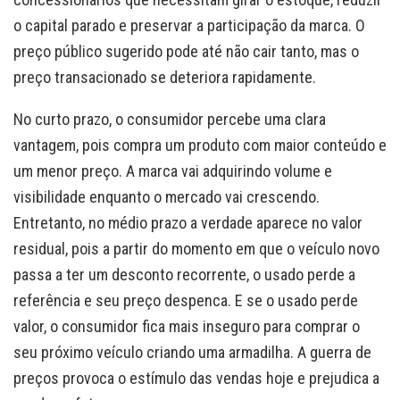
o capital parado e preservar a participação da marca. O
preço público sugerido pode até não cair tanto, mas o
preço transacionado se deteriora rapidamente.
No curto prazo, o consumidor percebe uma clara
vantagem, pois compra um produto com maior conteúdo e
um menor preço. A marca vai adquirindo volume e
visibilidade enquanto o mercado vai crescendo.
Entretanto, no médio prazo a verdade aparece no valor
residual, pois a partir do momento em que o veículo novo
passa a ter um desconto recorrente, o usado perde a
referência e seu preço despenca. E se o usado perde
valor, o consumidor fica mais inseguro para comprar o
seu próximo veículo criando uma armadilha. A guerra de
preços provoca o estímulo das vendas hoje e prejudica a