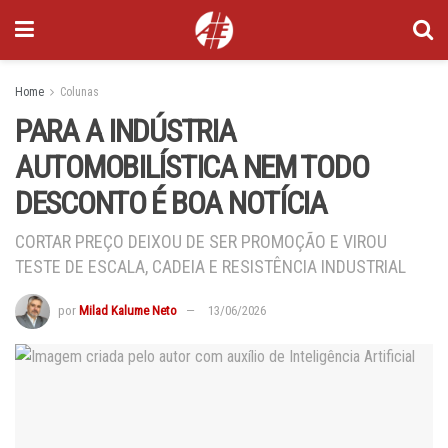
Home
Colunas
PARA A INDÚSTRIA
AUTOMOBILÍSTICA NEM TODO
DESCONTO É BOA NOTÍCIA
CORTAR PREÇO DEIXOU DE SER PROMOÇÃO E VIROU
TESTE DE ESCALA, CADEIA E RESISTÊNCIA INDUSTRIAL
por
Milad Kalume Neto
13/06/2026