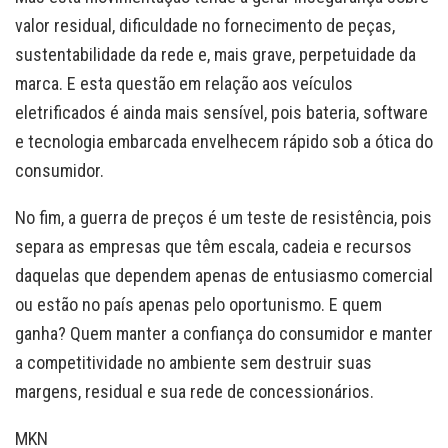
valor residual, dificuldade no fornecimento de peças,
sustentabilidade da rede e, mais grave, perpetuidade da
marca. E esta questão em relação aos veículos
eletrificados é ainda mais sensível, pois bateria, software
e tecnologia embarcada envelhecem rápido sob a ótica do
consumidor.
No fim, a guerra de preços é um teste de resistência, pois
separa as empresas que têm escala, cadeia e recursos
daquelas que dependem apenas de entusiasmo comercial
ou estão no país apenas pelo oportunismo. E quem
ganha? Quem manter a confiança do consumidor e manter
a competitividade no ambiente sem destruir suas
margens, residual e sua rede de concessionários.
MKN