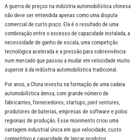
A guerra de preços na indústria automobilística chinesa
não deve ser entendida apenas como uma disputa
comercial de curto prazo. Ela é o resultado de uma
combinação entre o excesso de capacidade instalada, a
necessidade de ganho de escala, uma competição
tecnológica acelerada e a pressão para sobrevivência
num mercado que passou a mudar em velocidade muito
superior à da indústria automobilística tradicional.
Por anos, a China investiu na formação de uma cadeia
automobilística densa, com grande número de
fabricantes, fornecedores, startups, joint ventures,
produtores de baterias, empresas de software e polos
regionais de produção. Esse movimento criou uma
vantagem industrial única em que velocidade, custo
competitivo e capacidade de lançar produtos