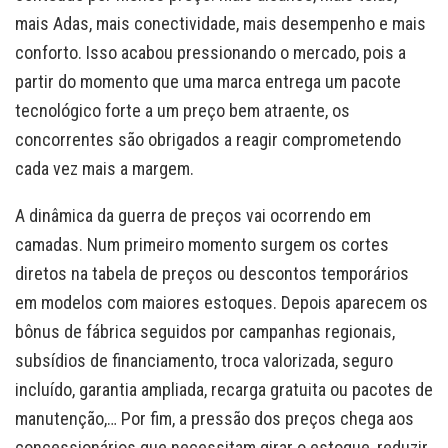
mais Adas, mais conectividade, mais desempenho e mais
conforto. Isso acabou pressionando o mercado, pois a
partir do momento que uma marca entrega um pacote
tecnológico forte a um preço bem atraente, os
concorrentes são obrigados a reagir comprometendo
cada vez mais a margem.
A dinâmica da guerra de preços vai ocorrendo em
camadas. Num primeiro momento surgem os cortes
diretos na tabela de preços ou descontos temporários
em modelos com maiores estoques. Depois aparecem os
bônus de fábrica seguidos por campanhas regionais,
subsídios de financiamento, troca valorizada, seguro
incluído, garantia ampliada, recarga gratuita ou pacotes de
manutenção,… Por fim, a pressão dos preços chega aos
concessionários que necessitam girar o estoque, reduzir