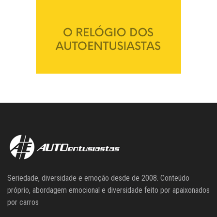
Seriedade, diversidade e emoção desde de 2008. Conteúdo
próprio, abordagem emocional e diversidade feito por apaixonados
por carros