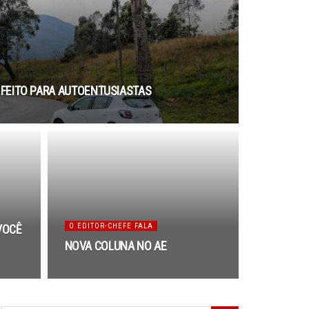
, FEITO PARA AUTOENTUSIASTAS
O EDITOR-CHEFE FALA
VOCÊ
NOVA COLUNA NO AE