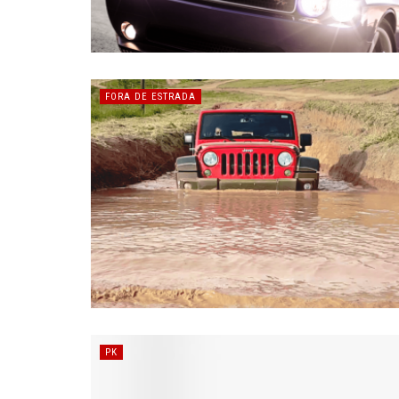
FORA DE ESTRADA
PK