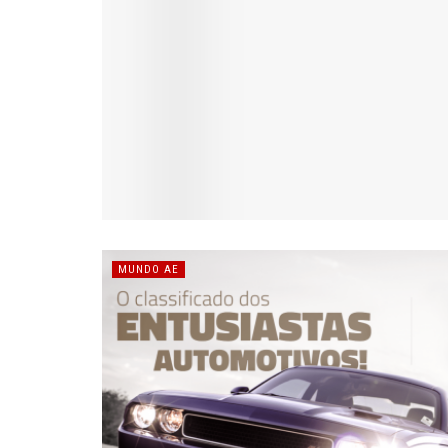
MUNDO AE