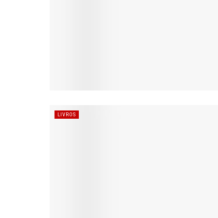
LIVROS