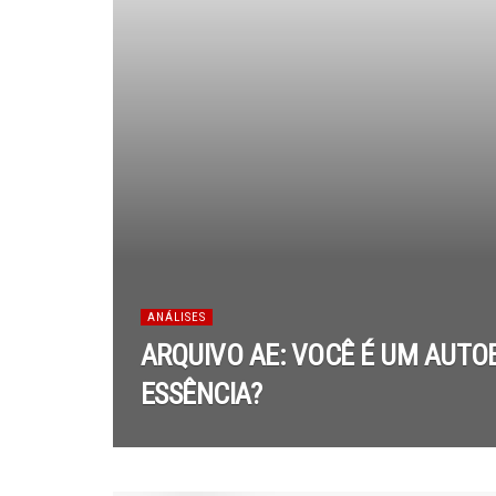
ANÁLISES
ARQUIVO AE: VOCÊ É UM AUTO
ESSÊNCIA?