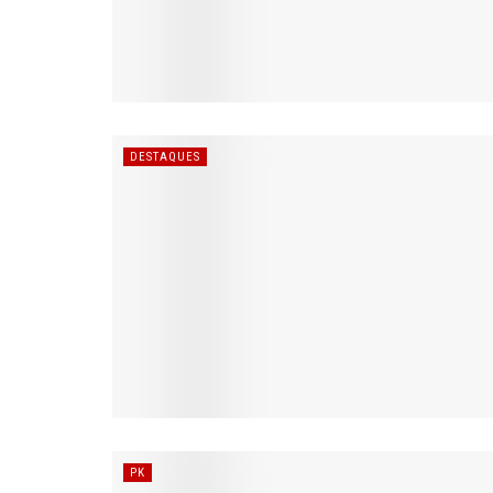
DESTAQUES
PK