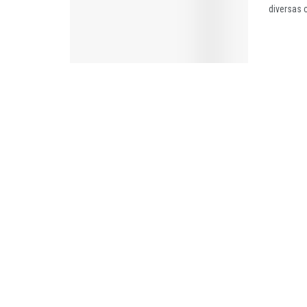
diversas c