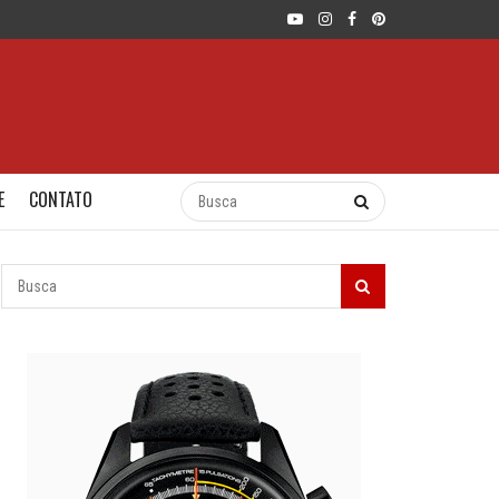
E
CONTATO